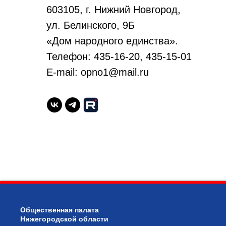
603105, г. Нижний Новгород,
ул. Белинского, 9Б
«Дом народного единства».
Телефон: 435-16-20, 435-15-01
E-mail: opno1@mail.ru
Общественная палата
Нижегородской области