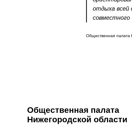
отдыха всей 
совместного 
Общественная палата 
Общественная палата
Нижегородской области