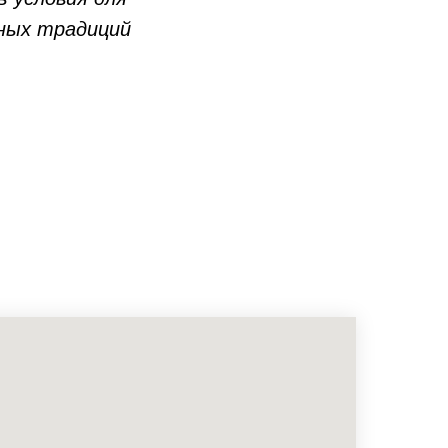
йных традиций