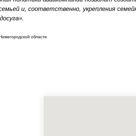
семьей и, соответственно, укрепления семе
досуга».
Нижегородской области