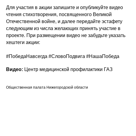
Для участия в акции запишите и опубликуйте видео
чтения стихотворения, посвященного Великой
Отечественной войне, и далее передайте эстафету
следующим из числа желающих принять участие в
проекте. При размещении видео не забудьте указать
хештеги акции:
#ПобедаНавсегда #СловоПодвига #НашаПобеда
Видео:
Центр медицинской профилактики ГАЗ
Общественная палата Нижегородской области