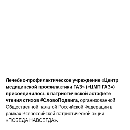
Лечебно-профилактическое учреждение «Центр
медицинской профилактики ГАЗ» («ЦМП ГАЗ»)
присоединилось к патриотической эстафете
чтения стихов #СловоПодвига
, организованной
Общественной палатой Российской Федерации в
рамках Всероссийской патриотической акции
«ПОБЕДА НАВСЕГДА».