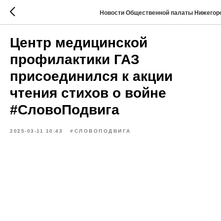
Новости Общественной палаты Нижегор
Центр медицинской
профилактики ГАЗ
присоединился к акции
чтения стихов о войне
#СловоПодвига
2025-03-11 10:43
#СЛОВОПОДВИГА