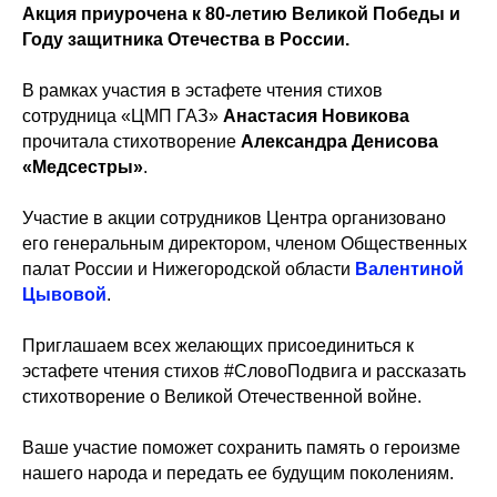
Акция приурочена к 80-летию Великой Победы и
Году защитника Отечества в России.
В рамках участия в эстафете чтения стихов
сотрудница «ЦМП ГАЗ»
Анастасия Новикова
прочитала стихотворение
Александра Денисова
«Медсестры»
.
Участие в акции сотрудников Центра организовано
его генеральным директором, членом Общественных
палат России и Нижегородской области
Валентиной
Цывовой
.
Приглашаем всех желающих присоединиться к
эстафете чтения стихов #СловоПодвига и рассказать
стихотворение о Великой Отечественной войне.
Ваше участие поможет сохранить память о героизме
нашего народа и передать ее будущим поколениям.