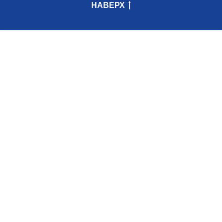
НАВЕРХ