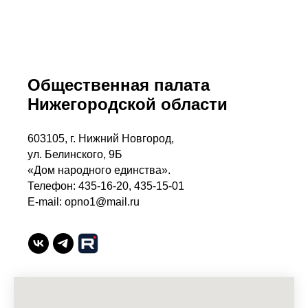
Общественная палата
Нижегородской области
603105, г. Нижний Новгород,
ул. Белинского, 9Б
«Дом народного единства».
Телефон: 435-16-20, 435-15-01
E-mail: opno1@mail.ru