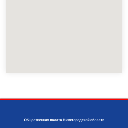
Общественная палата Нижегородской области