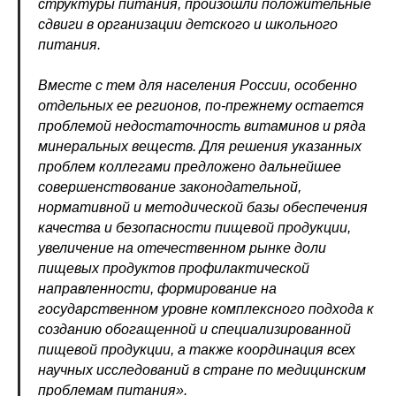
структуры питания, произошли положительные
сдвиги в организации детского и школьного
питания.
Вместе с тем для населения России, особенно
отдельных ее регионов, по-прежнему остается
проблемой недостаточность витаминов и ряда
минеральных веществ. Для решения указанных
проблем коллегами предложено дальнейшее
совершенствование законодательной,
нормативной и методической базы обеспечения
качества и безопасности пищевой продукции,
увеличение на отечественном рынке доли
пищевых продуктов профилактической
направленности, формирование на
государственном уровне комплексного подхода к
созданию обогащенной и специализированной
пищевой продукции, а также координация всех
научных исследований в стране по медицинским
проблемам питания».