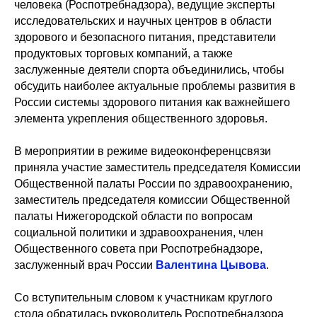
человека (Роспотребнадзора), ведущие эксперты
исследовательских и научных центров в области
здорового и безопасного питания, представители
продуктовых торговых компаний, а также
заслуженные деятели спорта объединились, чтобы
обсудить наиболее актуальные проблемы развития в
России системы здорового питания как важнейшего
элемента укрепления общественного здоровья.
В мероприятии в режиме видеоконференцсвязи
приняла участие заместитель председателя Комиссии
Общественной палаты России по здравоохранению,
заместитель председателя комиссии Общественной
палаты Нижегородской области по вопросам
социальной политики и здравоохранения, член
Общественного совета при Роспотребнадзоре,
заслуженный врач России
Валентина Цывова
.
Со вступительным словом к участникам круглого
стола обратилась руководитель Роспотребнадзора