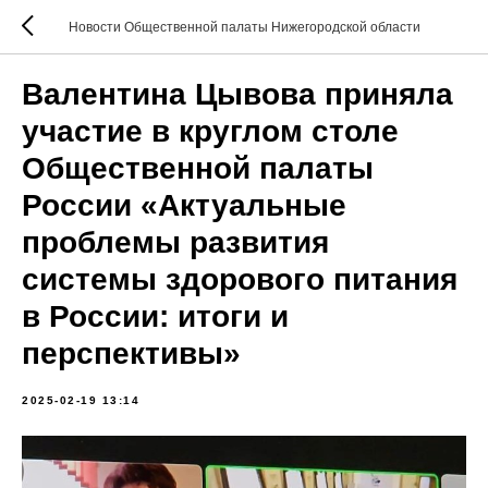
Новости Общественной палаты Нижегородской области
Валентина Цывова приняла
участие в круглом столе
Общественной палаты
России «Актуальные
проблемы развития
системы здорового питания
в России: итоги и
перспективы»
2025-02-19 13:14