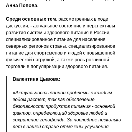
Анна Попова
.
Среди основных тем
, рассмотренных в ходе
дискуссии, - актуальное состояние и перспективы
развития системы здорового питания в России,
специализированное питание для населения
северных регионов страны, специализированное
питание для спортсменов и людей с повышенной
физической нагрузкой, а также роль розничной
торговли в популяризации здорового питания.
Валентина Цывова:
«Актуальность данной проблемы с каждым
годом растет, так как обеспечение
безопасности продуктов питания - основной
фактор, определяющий здоровье людей и
сохранение генофонда. За последние несколько
лет в нашей стране отмечены улучшения