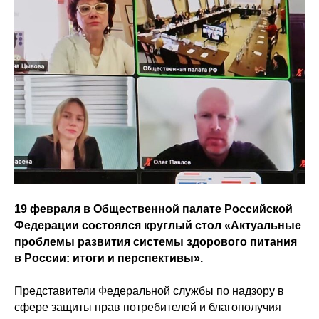
19 февраля в Общественной палате Российской
Федерации состоялся круглый стол «Актуальные
проблемы развития системы здорового питания
в России: итоги и перспективы».
Представители Федеральной службы по надзору в
сфере защиты прав потребителей и благополучия