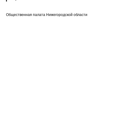
Общественная палата Нижегородской области