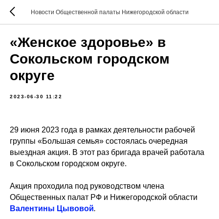
Новости Общественной палаты Нижегородской области
«Женское здоровье» в
Сокольском городском
округе
2023-06-30 11:22
29 июня 2023 года в рамках деятельности рабочей
группы «Большая семья» состоялась очередная
выездная акция. В этот раз бригада врачей работала
в Сокольском городском округе.
Акция проходила под руководством члена
Общественных палат РФ и Нижегородской области
Валентины Цывовой
.