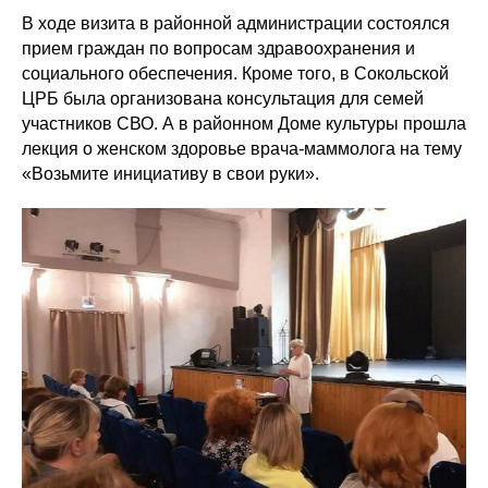
В ходе визита в районной администрации состоялся
прием граждан по вопросам здравоохранения и
социального обеспечения. Кроме того, в Сокольской
ЦРБ была организована консультация для семей
участников СВО. А в районном Доме культуры прошла
лекция о женском здоровье врача-маммолога на тему
«Возьмите инициативу в свои руки».