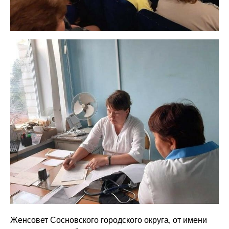
Женсовет Сосновского городского округа, от имени