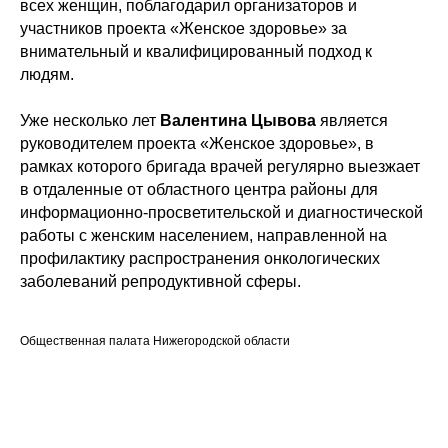
всех женщин, поблагодарил организаторов и
участников проекта «Женское здоровье» за
внимательный и квалифицированный подход к
людям.
Уже несколько лет
Валентина Цывова
является
руководителем проекта «Женское здоровье», в
рамках которого бригада врачей регулярно выезжает
в отдаленные от областного центра районы для
информационно-просветительской и диагностической
работы с женским населением, направленной на
профилактику распространения онкологических
заболеваний репродуктивной сферы.
Общественная палата Нижегородской области