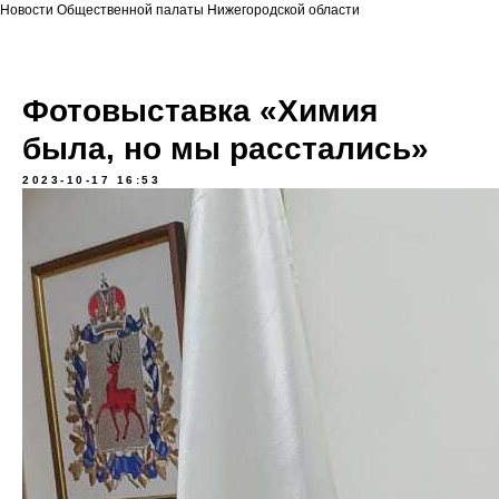
Новости Общественной палаты Нижегородской области
Фотовыставка «Химия
была, но мы расстались»
2023-10-17 16:53