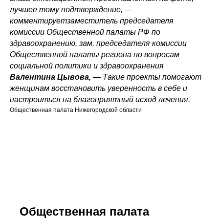
лучшее тому подтверждение, —
комментирует
заместитель председателя
комиссии Общественной палаты РФ по
здравоохранению, зам. председателя комиссии
Общественной палаты региона по вопросам
социальной политики и здравоохранения
Валентина Цывова,
— Такие проекты помогают
женщинам восстановить уверенность в себе и
настроиться на благоприятный исход лечения.
Общественная палата Нижегородской области
Общественная палата