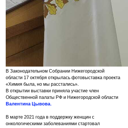
В Законодательном Собрании Нижегородской
области 17 октября открылась фотовыставка проекта
«Химия была, но мы расстались».
В открытии выставки приняла участие член
Общественной палаты РФ и Нижегородской области
Валентина Цывова.
В марте 2021 года в поддержку женщин с
онкологическими заболеваниями стартовал