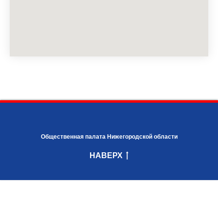
Общественная палата Нижегородской области
НАВЕРХ