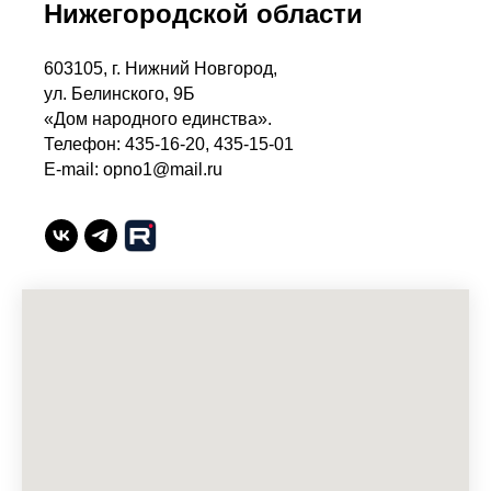
Нижегородской области
603105, г. Нижний Новгород,
ул. Белинского, 9Б
«Дом народного единства».
Телефон: 435-16-20, 435-15-01
E-mail: opno1@mail.ru