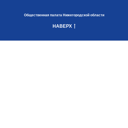
Общественная палата Нижегородской области
НАВЕРХ