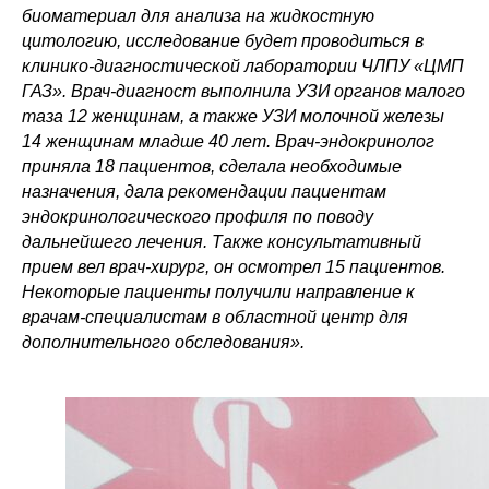
биоматериал для анализа на жидкостную
цитологию, исследование будет проводиться в
клинико-диагностической лаборатории ЧЛПУ «ЦМП
ГАЗ». Врач-диагност выполнила УЗИ органов малого
таза 12 женщинам, а также УЗИ молочной железы
14 женщинам младше 40 лет. Врач-эндокринолог
приняла 18 пациентов, сделала необходимые
назначения, дала рекомендации пациентам
эндокринологического профиля по поводу
дальнейшего лечения. Также консультативный
прием вел врач-хирург, он осмотрел 15 пациентов.
Некоторые пациенты получили направление к
врачам-специалистам в областной центр для
дополнительного обследования».