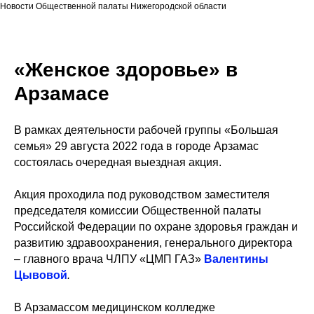
Новости Общественной палаты Нижегородской области
«Женское здоровье» в
Арзамасе
В рамках деятельности рабочей группы «Большая
семья» 29 августа 2022 года в городе Арзамас
состоялась очередная выездная акция.
Акция проходила под руководством заместителя
председателя комиссии Общественной палаты
Российской Федерации по охране здоровья граждан и
развитию здравоохранения, генерального директора
– главного врача ЧЛПУ «ЦМП ГАЗ»
Валентины
Цывовой
.
В Арзамассом медицинском колледже