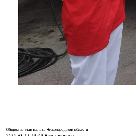
Общественная палата Нижегородской области
2022-08-31 15:05
Наши проекты