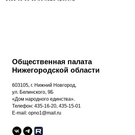
Общественная палата
Нижегородской области
603105, г. Нижний Новгород,
ул. Белинского, 9Б
«Дом народного единства».
Телефон: 435-16-20, 435-15-01
E-mail: opno1@mail.ru