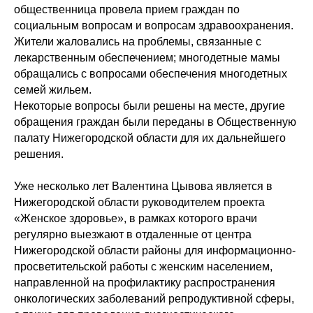
общественница провела прием граждан по
социальным вопросам и вопросам здравоохранения.
Жители жаловались на проблемы, связанные с
лекарственным обеспечением; многодетные мамы
обращались с вопросами обеспечения многодетных
семей жильем.
Некоторые вопросы были решены на месте, другие
обращения граждан были переданы в Общественную
палату Нижегородской области для их дальнейшего
решения.
Уже несколько лет Валентина Цывова является в
Нижегородской области руководителем проекта
«Женское здоровье», в рамках которого врачи
регулярно выезжают в отдаленные от центра
Нижегородской области районы для информационно-
просветительской работы с женским населением,
направленной на профилактику распространения
онкологических заболеваний репродуктивной сферы,