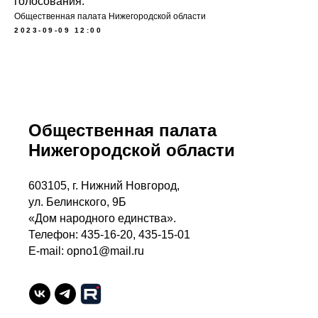
голосования.
Общественная палата Нижегородской области
2023-09-09 12:00
Общественная палата
Нижегородской области
603105, г. Нижний Новгород,
ул. Белинского, 9Б
«Дом народного единства».
Телефон: 435-16-20, 435-15-01
E-mail: opno1@mail.ru