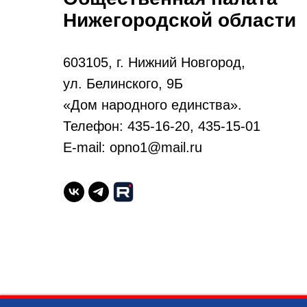
Нижегородской области
603105, г. Нижний Новгород,
ул. Белинского, 9Б
«Дом народного единства».
Телефон: 435-16-20, 435-15-01
E-mail: opno1@mail.ru