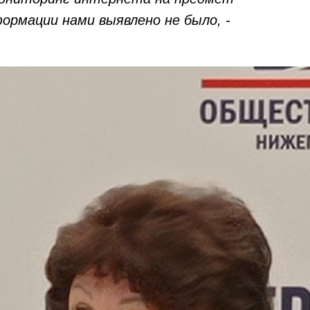
ормации нами выявлено не было, -