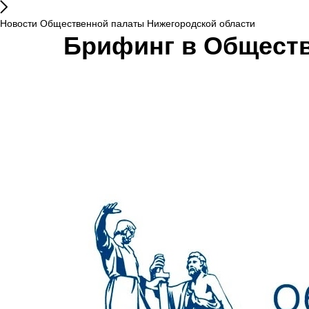
Новости Общественной палаты Нижегородской области
Брифинг в Обществ