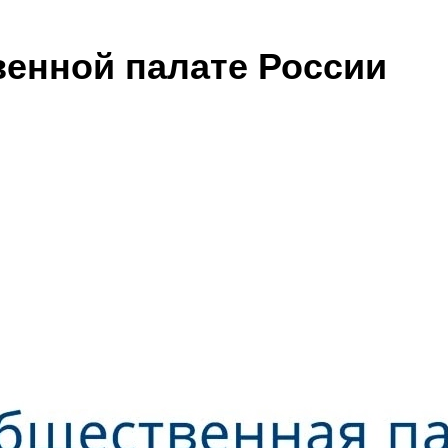
енной палате России