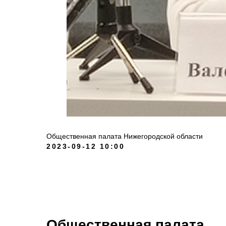
Общественная палата Нижегородской области
2023-09-12 10:00
Общественная палата