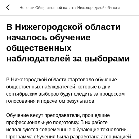
Новости Общественной палаты Нижегородской области
В Нижегородской области
началось обучение
общественных
наблюдателей за выборами
В Нижегородской области стартовало обучение
общественных наблюдателей, которые в дни
сентябрьских выборов будут следить за процессом
голосования и подсчетом результатов.
Обучение ведут преподаватели, прошедшие
профессиональную подготовку. В их работе
используются современные обучающие технологии.
Программа обучения была разработана ассоциацией