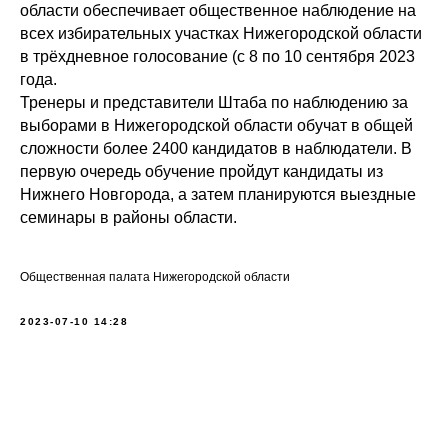
области обеспечивает общественное наблюдение на
всех избирательных участках Нижегородской области
в трёхдневное голосование (с 8 по 10 сентября 2023
года.
Тренеры и представители Штаба по наблюдению за
выборами в Нижегородской области обучат в общей
сложности более 2400 кандидатов в наблюдатели. В
первую очередь обучение пройдут кандидаты из
Нижнего Новгорода, а затем планируются выездные
семинары в районы области.
Общественная палата Нижегородской области
2023-07-10 14:28