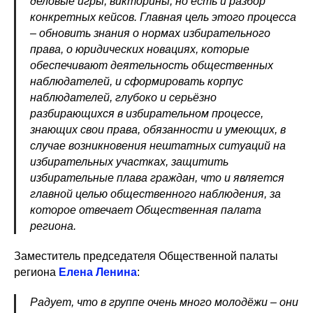
деловые игры, викторины, но есть и разбор
конкретных кейсов. Главная цель этого процесса
– обновить знания о нормах избирательного
права, о юридических новациях, которые
обеспечивают деятельность общественных
наблюдателей, и сформировать корпус
наблюдателей, глубоко и серьёзно
разбирающихся в избирательном процессе,
знающих свои права, обязанности и умеющих, в
случае возникновения нештатных ситуаций на
избирательных участках, защитить
избирательные плава граждан, что и является
главной целью общественного наблюдения, за
которое отвечает Общественная палата
региона.
Заместитель председателя Общественной палаты
региона
Елена Ленина
:
Радует, что в группе очень много молодёжи – они