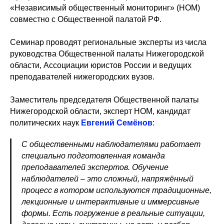
«Независимый общественный мониторинг» (НОМ)
совместно с Общественной палатой РФ.
Семинар проводят региональные эксперты из числа
руководства Общественной палаты Нижегородской
области, Ассоциации юристов России и ведущих
преподавателей нижегородских вузов.
Заместитель председателя Общественной палаты
Нижегородской области, эксперт НОМ, кандидат
политических наук
Евгений Семёнов
:
С общественными наблюдателями работает
специально подготовленная команда
преподавателей экспертов. Обучение
наблюдателей – это сложный, напряжённый
процесс в котором используются традиционные,
лекционные и интерактивные и иммерсивные
формы. Есть погружение в реальные ситуации,