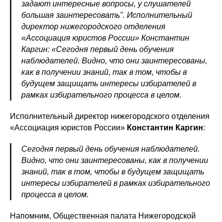
задают интересные вопросы, у слушателей
большая заинтересовать". Исполнительный
директор нижегородского отделения
«Ассоциация юристов России» Константин
Каргин: «Сегодня первый день обучения
наблюдателей. Видно, что они заинтересованы,
как в получении знаний, так в том, чтобы в
будущем защищать интересы избирателей в
рамках избирательного процесса в целом.
Исполнительный директор нижегородского отделения
«Ассоциация юристов России»
Константин Каргин
:
Сегодня первый день обучения наблюдателей.
Видно, что они заинтересованы, как в получении
знаний, так в том, чтобы в будущем защищать
интересы избирателей в рамках избирательного
процесса в целом.
Напомним, Общественная палата Нижегородской