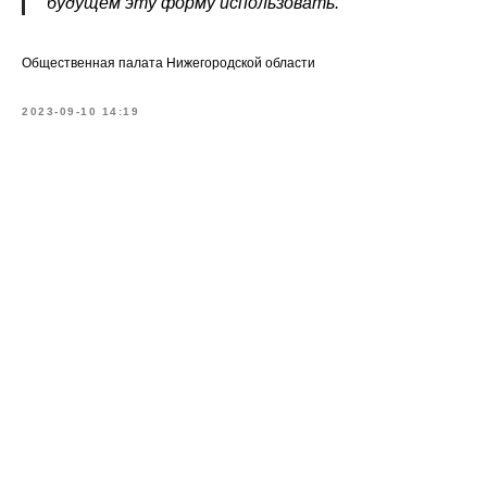
будущем эту форму использовать.
Общественная палата Нижегородской области
2023-09-10 14:19