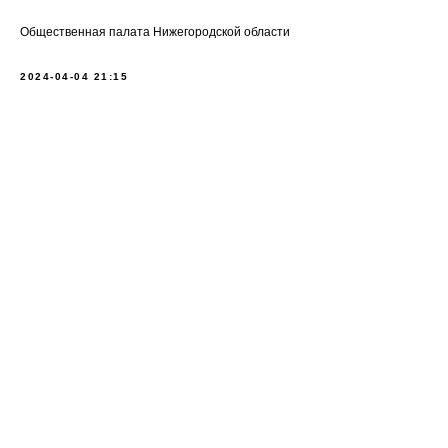
Общественная палата Нижегородской области
2024-04-04 21:15