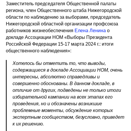
Заместитель председателя Общественной палаты
региона, член Общественного штаба Нижегородской
области по наблюдению за выборами, председатель
Нижегородской областной организации профсоюза
работников жизнеобеспечения
Елена Ленина
о
докладе Ассоциации НОМ «Выборы Президента
Российской Федерации 15-17 марта 2024 г.: итоги
общественного наблюдения»:
Хотелось бы отметить то, что выводы,
содержащиеся в докладе Ассоциации НОМ, очень
интересны,
абсолютно справедливы и
совершенно обоснованы. В данном докладе, в
отличие от других, подведены не только итоги
избирательной кампании на всех этапах его
проведения, но и обозначены возникшие
проблемные моменты, обсуждение которых
экспертным сообществом, безусловно, приведет
к их решению.