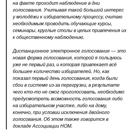
на факте проходит наблюдение в дни
голосования. Учитывая такой большой интерес
у молодёжи к избирательному процессу, считаю
необходимым проводить обучающие курсы,
семинары, круглые столы в целых привлечения их
к общественному наблюдению.
Дистанционное электронное голосование — это
новая форма голосования, которой я пользуюсь
уже не первый раз, и которая привлекает всё
большее количество избирателей. Но, как
показал первый день голосования, когда были
сбои в системе из-за перегрузки, в результате
чего кто-то не смог проголосовать, необходимо
предусмотреть возможность голосования либо
на избирательном участке, либо на дому,
конечно, при условии исключения двойного
голосования. Об этом также говорится в
докладе Ассоциации НОМ.