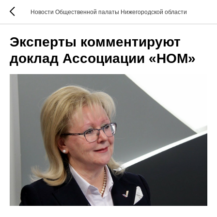
Новости Общественной палаты Нижегородской области
Эксперты комментируют
доклад Ассоциации «НОМ»