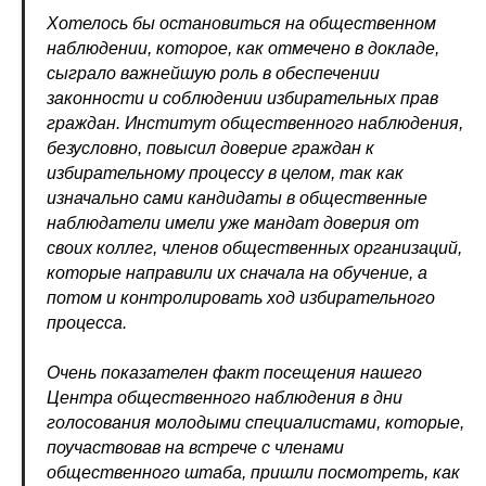
Хотелось бы остановиться на общественном
наблюдении, которое, как отмечено в докладе,
сыграло важнейшую роль в обеспечении
законности и соблюдении избирательных прав
граждан. Институт общественного наблюдения,
безусловно, повысил доверие граждан к
избирательному процессу в целом, так как
изначально сами кандидаты в общественные
наблюдатели имели уже мандат доверия от
своих коллег, членов общественных организаций,
которые направили их сначала на обучение, а
потом и контролировать ход избирательного
процесса.
Очень показателен факт посещения нашего
Центра общественного наблюдения в дни
голосования молодыми специалистами, которые,
поучаствовав на встрече с членами
общественного штаба, пришли посмотреть, как