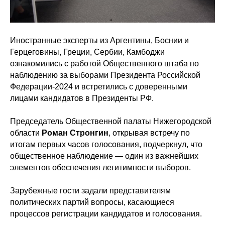
Иностранные эксперты из Аргентины, Боснии и
Герцеговины, Греции, Сербии, Камбоджи
ознакомились с работой Общественного штаба по
наблюдению за выборами Президента Российской
Федерации-2024 и встретились с доверенными
лицами кандидатов в Президенты РФ.
Председатель Общественной палаты Нижегородской
области
Роман Стронгин
, открывая встречу по
итогам первых часов голосования, подчеркнул, что
общественное наблюдение — один из важнейших
элементов обеспечения легитимности выборов.
Зарубежные гости задали представителям
политических партий вопросы, касающиеся
процессов регистрации кандидатов и голосования.