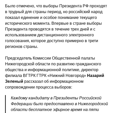
Было отмечено, что выборы Президента РФ проходят
в трудный для страны период, но российский народ
показал единение и особое понимание текущего
исторического момента. Впервые в стране выборы
Президента проводятся в течение трех дней и с
использованием дистанционного электронного
голосования, которое доступно примерно в трети
регионов страны.
Председатель Комиссии Общественной палаты
Нижегородской области по развитию гражданского
общества и информационной политике, директор
филиала ВГТРК ГТРК «Нижний Новгород»
Назарий
Зеленый
рассказал об информационном
сопровождении процесса выборов:
Каждому кандидату в Президенты Российской
Федерации было предоставлено в Нижегородской
области бесплатное эфирное время на пяти