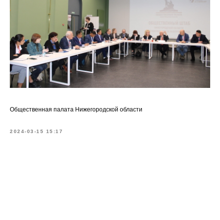
Общественная палата Нижегородской области
2024-03-15 15:17