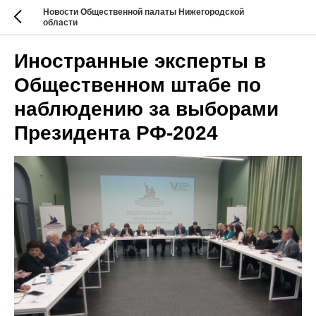
Новости Общественной палаты Нижегородской
области
Иностранные эксперты в
Общественном штабе по
наблюдению за выборами
Президента РФ-2024