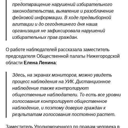
предотвращение нарушений избирательного
законодательства, выявление и разоблачение
фейковой информации. В ходе предвыборной
агитации и до сегодняшнего дня наша
организация не зафиксировала нарушений
избирательных прав граждан.
О работе наблюдателей рассказала заместитель
председателя Общественной палаты Нижегородской
области
Елена Ленина
:
Здесь, на экранах мониторов, можно увидеть
процесс наблюдения на УИК. Дистанционное
наблюдение также контролируют
общественные наблюдатели. То есть все уровни
голосования контролирует общественное
наблюдение, и поэтому доверие граждан к
результатам голосования постоянно растет.
Заместитель Уполномоченного по правам человека в