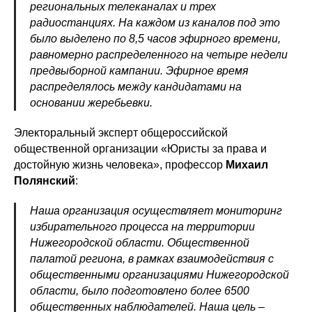
региональных телеканалах и трех
радиостанциях. На каждом из каналов под это
было выделено по 8,5 часов эфирного времени,
равномерно распределенного на четыре недели
предвыборной кампании. Эфирное время
распределялось между кандидатами на
основании жеребьевки.
Электоральный эксперт общероссийской
общественной организации «Юристы за права и
достойную жизнь человека», профессор
Михаил
Полянский
:
Наша организация осуществляет мониторинг
избирательного процесса на территории
Нижегородской области. Общественной
палатой региона, в рамках взаимодействия с
общественными организациями Нижегородской
области, было подготовлено более 6500
общественных наблюдателей. Наша цель –