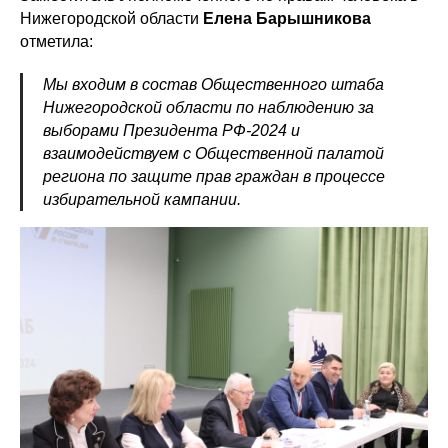
Нижегородской области
Елена Барышникова
отметила:
Мы входим в состав Общественного штаба
Нижегородской области по наблюдению за
выборами Президента РФ-2024 и
взаимодействуем с Общественной палатой
региона по защите прав граждан в процессе
избирательной кампании.