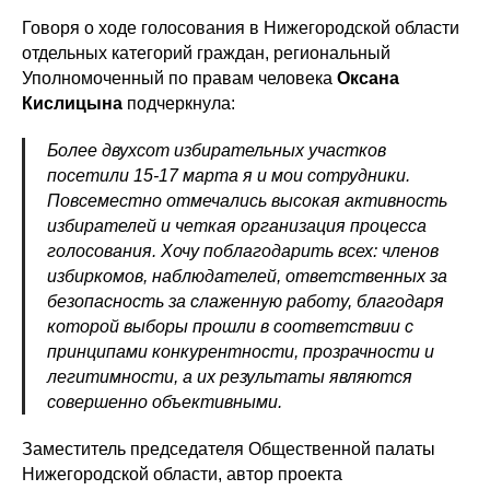
Говоря о ходе голосования в Нижегородской области
отдельных категорий граждан, региональный
Уполномоченный по правам человека
Оксана
Кислицына
подчеркнула:
Более двухсот избирательных участков
посетили 15-17 марта я и мои сотрудники.
Повсеместно отмечались высокая активность
избирателей и четкая организация процесса
голосования. Хочу поблагодарить всех: членов
избиркомов, наблюдателей, ответственных за
безопасность за слаженную работу, благодаря
которой выборы прошли в соответствии с
принципами конкурентности, прозрачности и
легитимности, а их результаты являются
совершенно объективными.
Заместитель председателя Общественной палаты
Нижегородской области, автор проекта