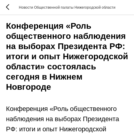
Новости Общественной палаты Нижегородской области
Конференция «Роль
общественного наблюдения
на выборах Президента РФ:
итоги и опыт Нижегородской
области» состоялась
сегодня в Нижнем
Новгороде
Конференция «Роль общественного
наблюдения на выборах Президента
РФ: итоги и опыт Нижегородской