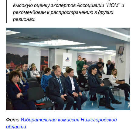
высокую оценку экспертов Ассоциации "НОМ" и
рекомендован к распространению в других
регионах.
Фото
Избирательная комиссия Нижегородской
области