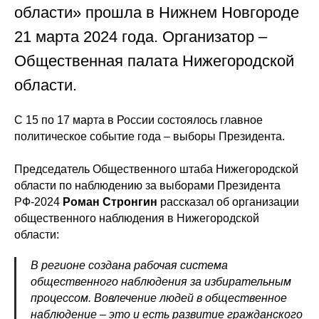
области» прошла в Нижнем Новгороде
21 марта 2024 года. Организатор –
Общественная палата Нижегородской
области.
С 15 по 17 марта в России состоялось главное
политическое событие года – выборы Президента.
Председатель Общественного штаба Нижегородской
области по наблюдению за выборами Президента
РФ-2024
Роман Стронгин
рассказал об организации
общественного наблюдения в Нижегородской
области:
В регионе создана рабочая система
общественного наблюдения за избирательным
процессом. Вовлечение людей в общественное
наблюдение – это и есть развитие гражданского