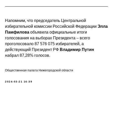
Напомним, что председатель Центральной
избирательной комиссии Российской Федерации
Элла
Памфилова
объявила официальные итоги
голосования на выборах Президента – всего
проголосовало 87 576 075 избирателей, а
действующий Президент РФ
Владимир Путин
набрал 87,28% голосов.
Общественная палата Нижегородской области
2024-03-21 16:39