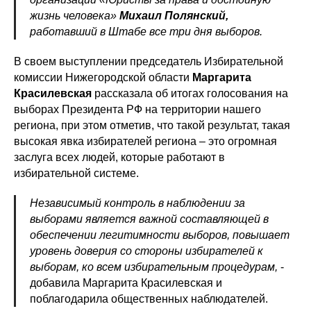
жизнь человека»
Михаил Полянский,
работавший в Штабе все три дня выборов.
В своем выступлении председатель Избирательной
комиссии Нижегородской области
Маргарита
Красилевская
рассказала об итогах голосования на
выборах Президента РФ на территории нашего
региона, при этом отметив, что такой результат, такая
высокая явка избирателей региона – это огромная
заслуга всех людей, которые работают в
избирательной системе.
Независимый контроль в наблюдении за
выборами является важной составляющей в
обеспечении легитимности выборов, повышает
уровень доверия со стороны избирателей к
выборам, ко всем избирательным процедурам,
-
добавила Маргарита Красилевская и
поблагодарила общественных наблюдателей.