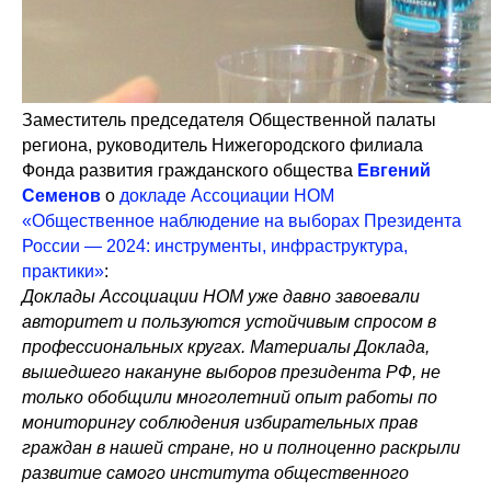
Заместитель председателя Общественной палаты
региона, руководитель Нижегородского филиала
Фонда развития гражданского общества
Евгений
Семенов
о
докладе Ассоциации НОМ
«Общественное наблюдение на выборах Президента
России — 2024: инструменты, инфраструктура,
практики»
:
Доклады Ассоциации НОМ уже давно завоевали
авторитет и пользуются устойчивым спросом в
профессиональных кругах. Материалы Доклада,
вышедшего накануне выборов президента РФ, не
только обобщили многолетний опыт работы по
мониторингу соблюдения избирательных прав
граждан в нашей стране, но и полноценно раскрыли
развитие самого института общественного