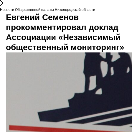
Новости Общественной палаты Нижегородской области
Евгений Семенов
прокомментировал доклад
Ассоциации «Независимый
общественный мониторинг»