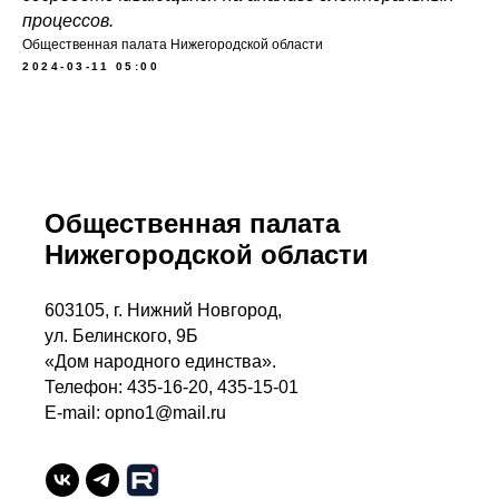
процессов.
Общественная палата Нижегородской области
2024-03-11 05:00
Общественная палата
Нижегородской области
603105, г. Нижний Новгород,
ул. Белинского, 9Б
«Дом народного единства».
Телефон: 435-16-20, 435-15-01
E-mail: opno1@mail.ru