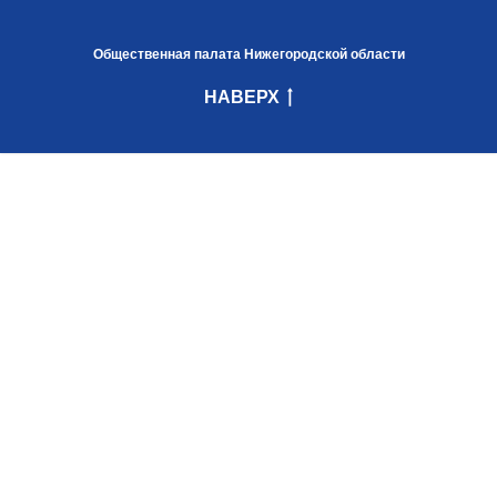
Общественная палата Нижегородской области
НАВЕРХ