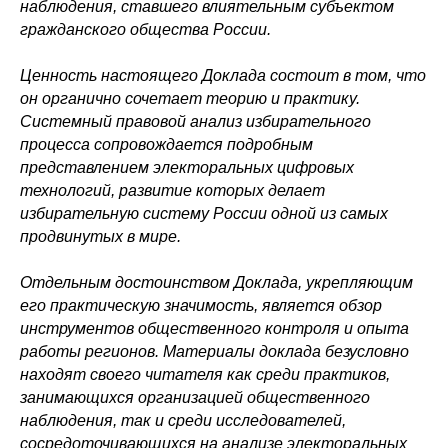
наблюдения, ставшего влиятельным субъектом
гражданского общества России.
Ценность настоящего Доклада состоит в том, что
он органично сочетает теорию и практику.
Системный правовой анализ избирательного
процесса сопровождается подробным
представлением электоральных цифровых
технологий, развитие которых делает
избирательную систему России одной из самых
продвинутых в мире.
Отдельным достоинством Доклада, укрепляющим
его практическую значимость, является обзор
инструментов общественного контроля и опыта
работы регионов. Материалы доклада безусловно
находят своего читателя как среди практиков,
занимающихся организацией общественного
наблюдения, так и среди исследователей,
сосредоточивающихся на анализе электоральных