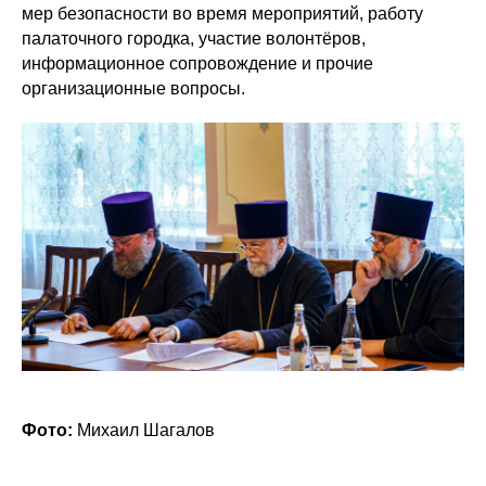
мер безопасности во время мероприятий, работу
палаточного городка, участие волонтёров,
информационное сопровождение и прочие
организационные вопросы.
Фото:
Михаил Шагалов