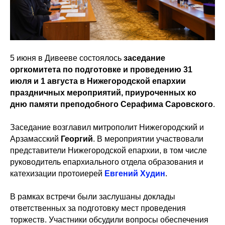
5 июня в Дивееве состоялось
заседание
оргкомитета по подготовке и проведению 31
июля и 1 августа в Нижегородской епархии
праздничных мероприятий, приуроченных ко
дню памяти преподобного Серафима Саровского
.
Заседание возглавил митрополит Нижегородский и
Арзамасский
Георгий
. В мероприятии участвовали
представители Нижегородской епархии, в том числе
руководитель епархиального отдела образования и
катехизации протоиерей
Евгений Худин
.
В рамках встречи были заслушаны доклады
ответственных за подготовку мест проведения
торжеств. Участники обсудили вопросы обеспечения