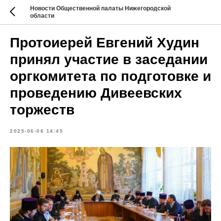
Новости Общественной палаты Нижегородской
области
Протоиерей Евгений Худин
принял участие в заседании
оргкомитета по подготовке и
проведению Дивеевских
торжеств
2025-06-06 14:45