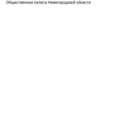
Общественная палата Нижегородской области