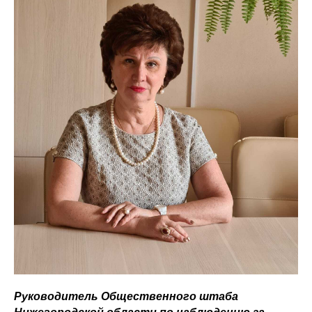
Руководитель Общественного штаба