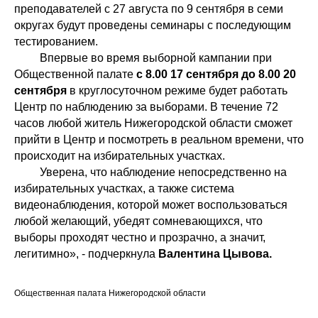
преподавателей с 27 августа по 9 сентября в семи
округах будут проведены семинары с последующим
тестированием.
Впервые во время выборной кампании при
Общественной палате
с 8.00 17 сентября до 8.00 20
сентября
в круглосуточном режиме будет работать
Центр по наблюдению за выборами. В течение 72
часов любой житель Нижегородской области сможет
прийти в Центр и посмотреть в реальном времени, что
происходит на избирательных участках.
Уверена, что наблюдение непосредственно на
избирательных участках, а также система
видеонаблюдения, которой может воспользоваться
любой желающий, убедят сомневающихся, что
выборы проходят честно и прозрачно, а значит,
легитимно», - подчеркнула
Валентина Цывова.
Общественная палата Нижегородской области