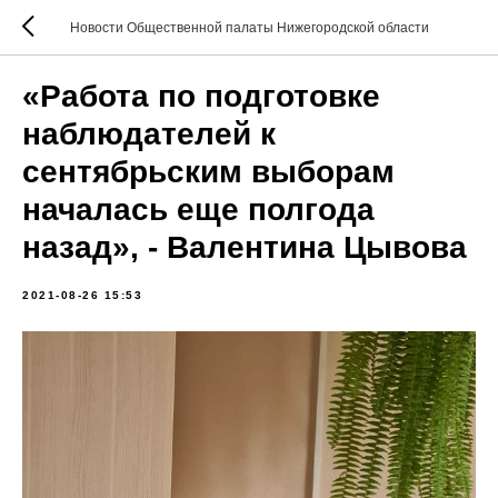
Новости Общественной палаты Нижегородской области
«Работа по подготовке
наблюдателей к
сентябрьским выборам
началась еще полгода
назад», - Валентина Цывова
2021-08-26 15:53