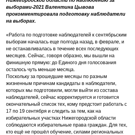
Нижегородской области по наблюдению за
выборами-2021 Валентина Цывова
прокомментировала подготовку наблюдатели
на выборах.
«Работа по подготовке наблюдателей к сентябрьским
выборам началась еще полгода назад, в феврале, и
не останавливалась в течение всех последующих
месяцев. Сейчас, говоря образно, мы вышли на
финишную прямую: до Единого дня голосования
осталось чуть меньше месяца.
Поскольку за прошедшие месяцы по разным
жизненным причинам кандидаты в наблюдатели,
которых мы подготовили, могли выйти из состава
наблюдателей, сейчас корректируется и готовится
окончательный список тех, кому предстоит работать с
17 по 19 сентября и следить за тем, как на
избирательных участках Нижегородской области
соблюдаются избирательные права граждан. Для тех,
кто ещё не прошёл обучение, силами региональных