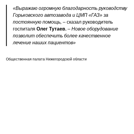
«Выражаю огромную благодарность руководству
Горьковского автозавода и ЦМП «ГАЗ» за
постоянную помощь, –
сказал руководитель
госпиталя
Олег Тутаев.
– Новое оборудование
позволит обеспечить более качественное
лечение наших пациентов»
Общественная палата Нижегородской области