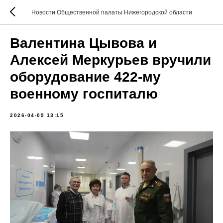
Новости Общественной палаты Нижегородской области
Валентина Цывова и
Алексей Меркурьев вручили
оборудование 422-му
военному госпиталю
2026-04-09 13:15