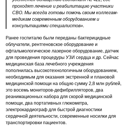
проходят лечение и реабилитацию участники
СВО. Мы всегда готовы помочь своим коллегам-
медикам современным оборудованием и
консультациями специалистов».
Ранее госпиталю были переданы бактерицидные
облучатели, рентгеновское оборудование и
офтальмологическое лазерное оборудование, датчик
для проведения процедуры УЗИ сердца и др. Сейчас
медицинская база лечебного учреждения
пополнилась высокотехнологичным оборудованием,
необходимым для оказания экстренной и плановой
медицинской помощи на общую сумму 2,8 млн рублей,
это восемь мониторов-дефибрилляторов, два
реанимационных набора для скорой медицинской
помощи, два портативных глюкометра,
электрокардиограф для быстрой диагностики
сердечной деятельности, современные носилки для
транспортировки пациентов.