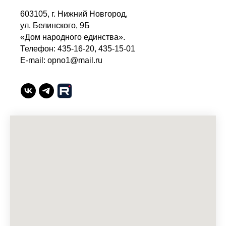
603105, г. Нижний Новгород,
ул. Белинского, 9Б
«Дом народного единства».
Телефон: 435-16-20, 435-15-01
E-mail: opno1@mail.ru