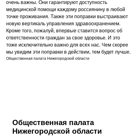
очень важны. Они гарантируют доступность
медицинской помощи каждому россиянину в любой
точке проживания. Также эти поправки выстраивают
новую вертикаль управления здравоохранением.
Кроме того, пожалуй, впервые ставится вопрос об
ответственности граждан за свое здоровье. И это
тоже исключительно важно для всех нас. Чем скорее
мы увидим эти поправки в действии, тем будет лучше.
Общественная палата Нижегородской области
Общественная палата
Нижегородской области