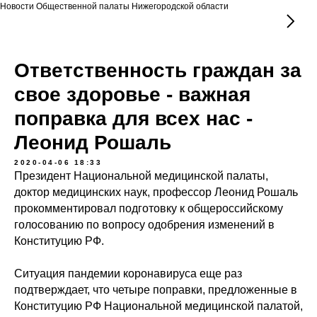
Новости Общественной палаты Нижегородской области
Ответственность граждан за
свое здоровье - важная
поправка для всех нас -
Леонид Рошаль
2020-04-06 18:33
Президент Национальной медицинской палаты,
доктор медицинских наук, профессор Леонид Рошаль
прокомментировал подготовку к общероссийскому
голосованию по вопросу одобрения изменений в
Конституцию РФ.
Ситуация пандемии коронавируса еще раз
подтверждает, что четыре поправки, предложенные в
Конституцию РФ Национальной медицинской палатой,