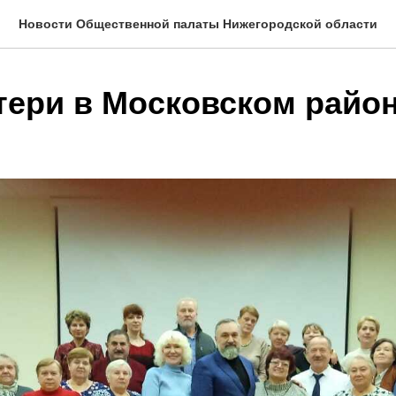
Новости Общественной палаты Нижегородской области
тери в Московском райо