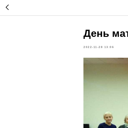
День ма
2022-11-28 13:06