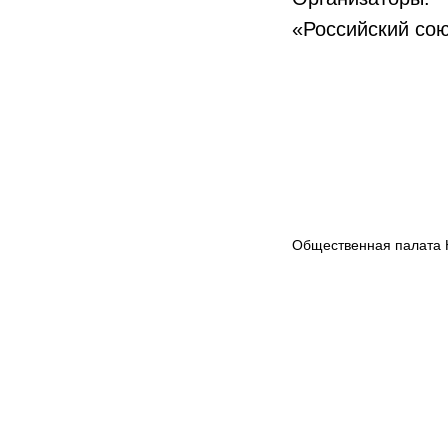
«Российский со
Общественная палата 