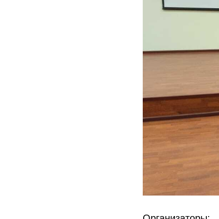
Организаторы: