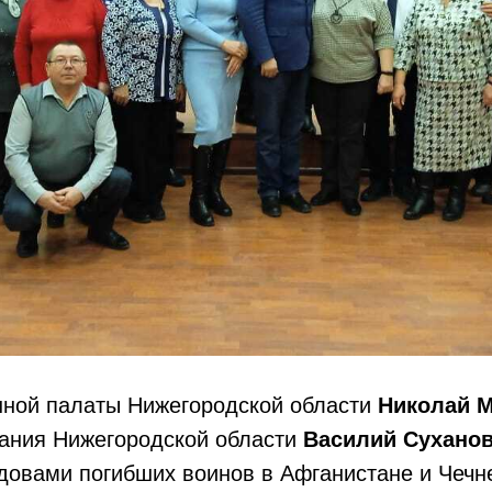
ной палаты Нижегородской области
Николай 
ания Нижегородской области
Василий Сухано
довами погибших воинов в Афганистане и Чечн