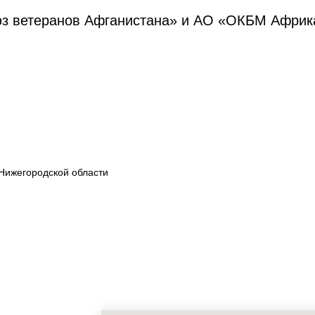
юз ветеранов Афганистана» и АО «ОКБМ Африк
Нижегородской области