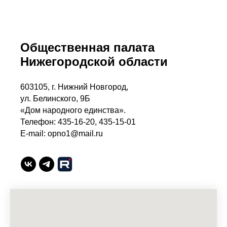
Общественная палата
Нижегородской области
603105, г. Нижний Новгород,
ул. Белинского, 9Б
«Дом народного единства».
Телефон: 435-16-20, 435-15-01
E-mail: opno1@mail.ru