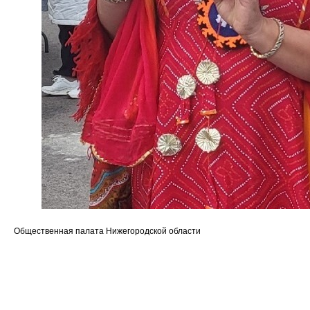
Общественная палата Нижегородской области