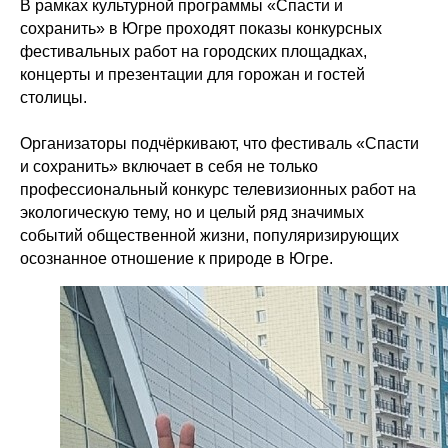
В рамках культурной программы «Спасти и
сохранить» в Югре проходят показы конкурсных
фестивальных работ на городских площадках,
концерты и презентации для горожан и гостей
столицы.
Организаторы подчёркивают, что фестиваль «Спасти
и сохранить» включает в себя не только
профессиональный конкурс телевизионных работ на
экологическую тему, но и целый ряд значимых
событий общественной жизни, популяризирующих
осознанное отношение к природе в Югре.