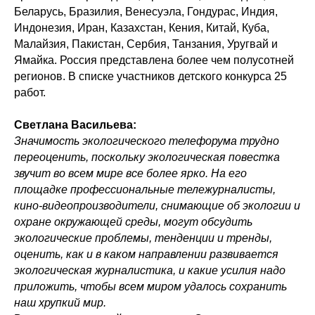
Беларусь, Бразилия, Венесуэла, Гондурас, Индия,
Индонезия, Иран, Казахстан, Кения, Китай, Куба,
Малайзия, Пакистан, Сербия, Танзания, Уругвай и
Ямайка. Россия представлена более чем полусотней
регионов. В списке участников детского конкурса 25
работ.
Светлана Васильева:
Значимость экологического телефорума трудно
переоценить, поскольку экологическая повестка
звучит во всем мире все более ярко. На его
площадке профессиональные тележурналисты,
кино-видеопроизводители, снимающие об экологии и
охране окружающей среды, могут обсудить
экологические проблемы, тенденции и тренды,
оценить, как и в каком направлении развивается
экологическая журналистика, и какие усилия надо
приложить, чтобы всем миром удалось сохранить
наш хрупкий мир.