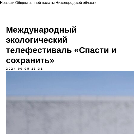
Новости Общественной палаты Нижегородской области
Международный
экологический
телефестиваль «Спасти и
сохранить»
2024-06-05 13:31