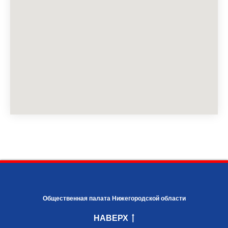
Общественная палата Нижегородской области
НАВЕРХ