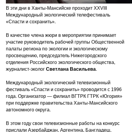
В эти дни в Ханты-Мансийске проходит XXVIII
Международный экологический телефестиваль
«Спасти и сохранить».
В качестве члена жюри в мероприятии принимает
участие руководитель рабочей группы Общественной
палаты региона по экологии и экологическому
просвещению, председатель Нижегородского
отделения Российского экологического общества,
журналист-эколог
Светлана Васильева
.
Международный экологический телевизионный
фестиваль «Спасти и сохранить» проводится с 1996
года. Организатор — филиал ВГТРК ГТРК «Югория»
при поддержке правительства Ханты-Мансийского
автономного округа.
В этом году свои телевизионные работы на конкурс
прислали Азербайджан, Аргентина, Бангладеш,