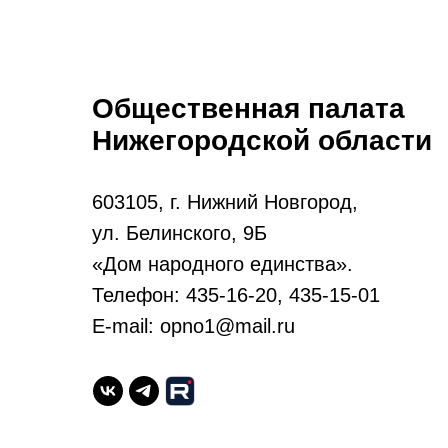
Общественная палата
Нижегородской области
603105, г. Нижний Новгород,
ул. Белинского, 9Б
«Дом народного единства».
Телефон: 435-16-20, 435-15-01
E-mail: opno1@mail.ru