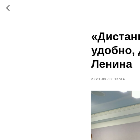
«Дистан
удобно, 
Ленина
2021-09-19 15:34