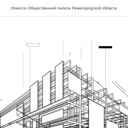
строителя!
Новости Общественной палаты Нижегородской области