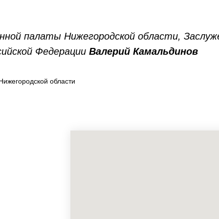
нной палаты Нижегородской области, Заслуж
сийской Федерации
Валерий
Камальдинов
Нижегородской области