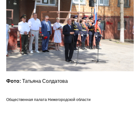
Фото:
Татьяна Солдатова
Общественная палата Нижегородской области