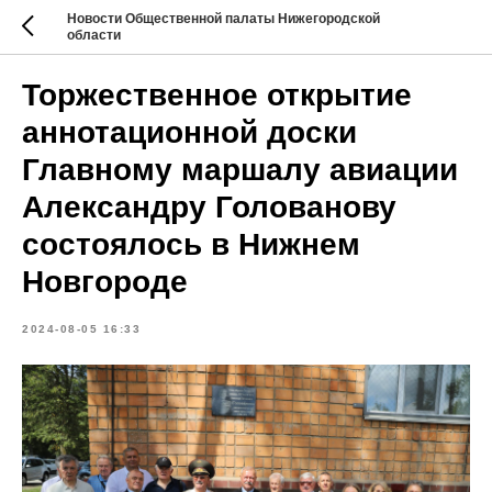
Новости Общественной палаты Нижегородской
области
Торжественное открытие
аннотационной доски
Главному маршалу авиации
Александру Голованову
состоялось в Нижнем
Новгороде
2024-08-05 16:33