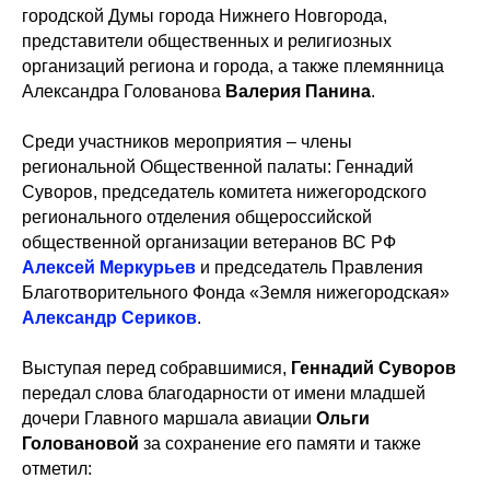
городской Думы города Нижнего Новгорода,
представители общественных и религиозных
организаций региона и города, а также племянница
Александра Голованова
Валерия Панина
.
Среди участников мероприятия – члены
региональной Общественной палаты: Геннадий
Суворов, председатель комитета нижегородского
регионального отделения общероссийской
общественной организации ветеранов ВС РФ
Алексей Меркурьев
и председатель Правления
Благотворительного Фонда «Земля нижегородская»
Александр Сериков
.
Выступая перед собравшимися,
Геннадий Суворов
передал слова благодарности от имени младшей
дочери Главного маршала авиации
Ольги
Головановой
за сохранение его памяти и также
отметил: