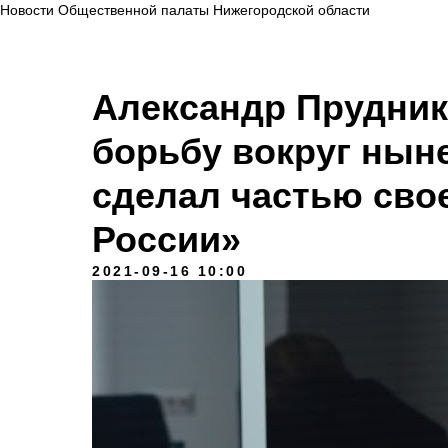
Новости Общественной палаты Нижегородской области
Александр Прудни
борьбу вокруг нын
сделал частью сво
России»
2021-09-16 10:00