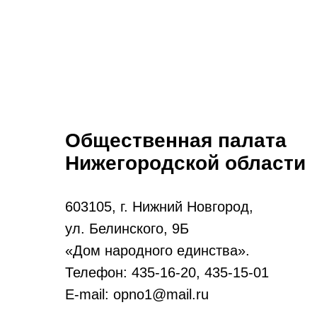
Общественная палата
Нижегородской области
603105, г. Нижний Новгород,
ул. Белинского, 9Б
«Дом народного единства».
Телефон: 435-16-20, 435-15-01
E-mail: opno1@mail.ru