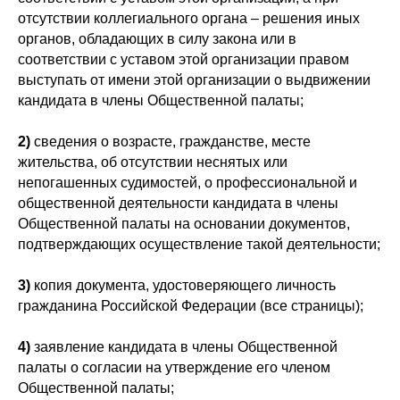
отсутствии коллегиального органа – решения иных
органов, обладающих в силу закона или в
соответствии с уставом этой организации правом
выступать от имени этой организации о выдвижении
кандидата в члены Общественной палаты;
2)
сведения о возрасте, гражданстве, месте
жительства, об отсутствии неснятых или
непогашенных судимостей, о профессиональной и
общественной деятельности кандидата в члены
Общественной палаты на основании документов,
подтверждающих осуществление такой деятельности;
3)
копия документа, удостоверяющего личность
гражданина Российской Федерации (все страницы);
4)
заявление кандидата в члены Общественной
палаты о согласии на утверждение его членом
Общественной палаты;