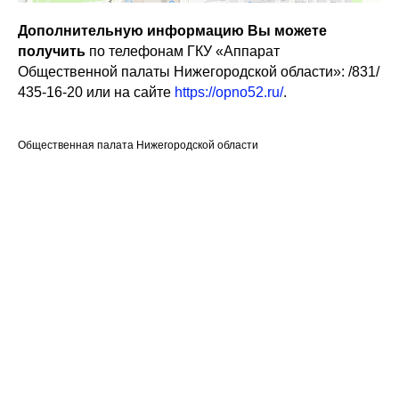
Дополнительную информацию Вы можете
получить
по телефонам ГКУ «Аппарат
Общественной палаты Нижегородской области»: /831/
435-16-20 или на сайте
https://opno52.ru/
.
Общественная палата Нижегородской области