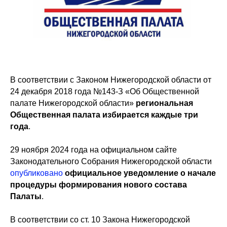
В соответствии с Законом Нижегородской области от
24 декабря 2018 года №143-З «Об Общественной
палате Нижегородской области»
региональная
Общественная палата избирается каждые три
года
.
29 ноября 2024 года на официальном сайте
Законодательного Собрания Нижегородской области
опубликовано
официальное уведомление о начале
процедуры формирования нового состава
Палаты
.
В соответствии со ст. 10 Закона Нижегородской