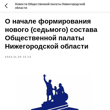
Новости Общественной палаты Нижегородской
области
О начале формирования
нового (седьмого) состава
Общественной палаты
Нижегородской области
2024-11-29 13:13