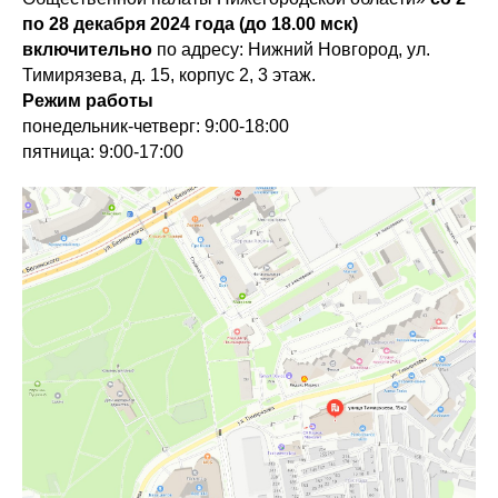
по
28 декабря 2024
года (до 18.00 мск)
включительно
по адресу: Нижний Новгород, ул.
Тимирязева, д. 15, корпус 2, 3 этаж.
Режим работы
понедельник-четверг: 9:00-18:00
пятница: 9:00-17:00