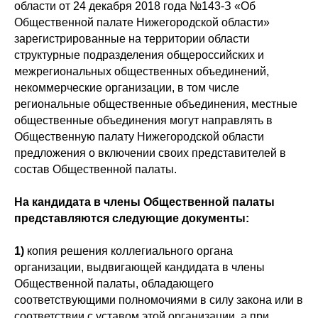
области от 24 декабря 2018 года №143-З «Об
Общественной палате Нижегородской области»
зарегистрированные на территории области
структурные подразделения общероссийских и
межрегиональных общественных объединений,
некоммерческие организации, в том числе
региональные общественные объединения, местные
общественные объединения могут направлять в
Общественную палату Нижегородской области
предложения о включении своих представителей в
состав Общественной палаты.
На кандидата в члены Общественной палаты
представляются следующие документы:
1)
копия решения коллегиального органа
организации, выдвигающей кандидата в члены
Общественной палаты, обладающего
соответствующими полномочиями в силу закона или в
соответствии с уставом этой организации, а при