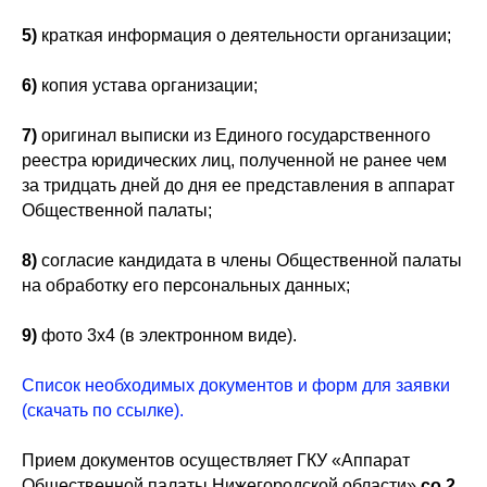
5)
краткая информация о деятельности организации;
6)
копия устава организации;
7)
оригинал выписки из Единого государственного
реестра юридических лиц, полученной не ранее чем
за тридцать дней до дня ее представления в аппарат
Общественной палаты;
8)
согласие кандидата в члены Общественной палаты
на обработку его персональных данных;
9)
фото 3х4 (в электронном виде).
Список необходимых документов и форм для заявки
(скачать по ссылке).
Прием документов осуществляет ГКУ «Аппарат
Общественной палаты Нижегородской области»
со 2