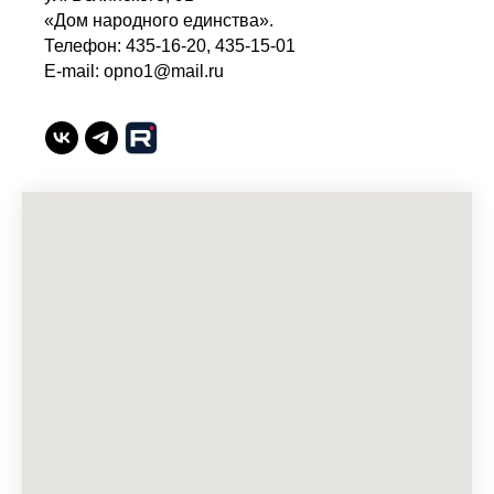
«Дом народного единства».
Телефон: 435-16-20, 435-15-01
E-mail: opno1@mail.ru