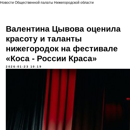
Новости Общественной палаты Нижегородской области
Валентина Цывова оценила
красоту и таланты
нижегородок на фестивале
«Коса - России Краса»
2026-01-23 10:19