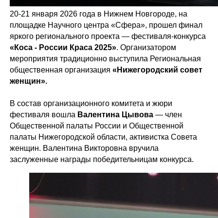
20-21 января 2026 года в Нижнем Новгороде, на
площадке Научного центра «Сфера», прошел финал
яркого регионального проекта — фестиваля-конкурса
«Коса - России Краса 2025»
. Организатором
мероприятия традиционно выступила Региональная
общественная организация
«Нижегородский совет
женщин».
В состав организационного комитета и жюри
фестиваля вошла
Валентина Цывова
— член
Общественной палаты России и Общественной
палаты Нижегородской области, активистка Совета
женщин. Валентина Викторовна вручила
заслуженные награды победительницам конкурса.