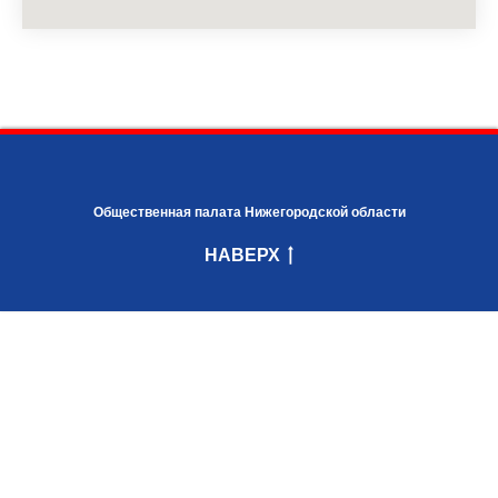
Общественная палата Нижегородской области
НАВЕРХ