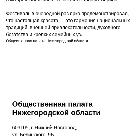
Фестиваль в очередной раз ярко продемонстрировал,
что настоящая красота — это гармония национальных
традиций, внешней привлекательности, духовного
богатства и крепких семейных уз.
Общественная палата Нижегородской области
Общественная палата
Нижегородской области
603105, г. Нижний Новгород,
ул. Белинского, 9Б