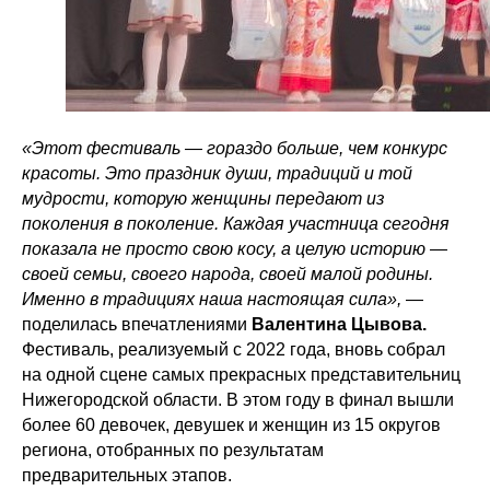
«Этот фестиваль — гораздо больше, чем конкурс
красоты. Это праздник души, традиций и той
мудрости, которую женщины передают из
поколения в поколение. Каждая участница сегодня
показала не просто свою косу, а целую историю —
своей семьи, своего народа, своей малой родины.
Именно в традициях наша настоящая сила»,
—
поделилась впечатлениями
Валентина Цывова.
Фестиваль, реализуемый с 2022 года, вновь собрал
на одной сцене самых прекрасных представительниц
Нижегородской области. В этом году в финал вышли
более 60 девочек, девушек и женщин из 15 округов
региона, отобранных по результатам
предварительных этапов.