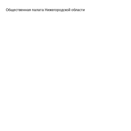
Общественная палата Нижегородской области