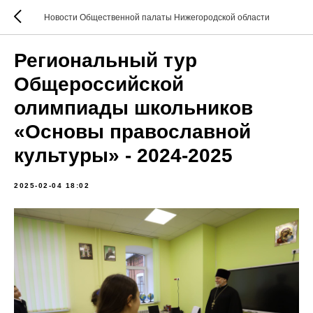
Новости Общественной палаты Нижегородской области
Региональный тур
Общероссийской
олимпиады школьников
«Основы православной
культуры» - 2024-2025
2025-02-04 18:02