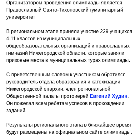
Организатором проведения олимпиады является
Православный Свято-Тихоновский гуманитарный
университет.
В региональном этапе приняли участие 229 учащихся
4-11 классов из муниципальных
общеобразовательных организаций и православных
гимназий Нижегородской области, которые заняли
призовые места в муниципальных турах олимпиады.
С приветственным словом к участникам обратился
руководитель отдела образования и катехизации
Нижегородской епархии, член региональной
Общественной палаты протоиерей
Евгений Худин
.
Он пожелал всем ребятам успехов в прохождении
заданий.
Результаты регионального этапа в ближайшее время
будут размещены на официальном сайте олимпиады.