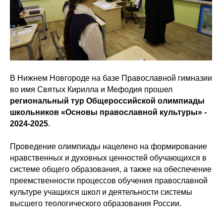
В Нижнем Новгороде на базе Православной гимназии
во имя Святых Кирилла и Мефодия прошел
региональный тур Общероссийской олимпиады
школьников «Основы православной культуры» -
2024-2025
.
Проведение олимпиады нацелено на формирование
нравственных и духовных ценностей обучающихся в
системе общего образования, а также на обеспечение
преемственности процессов обучения православной
культуре учащихся школ и деятельности системы
высшего теологического образования России.