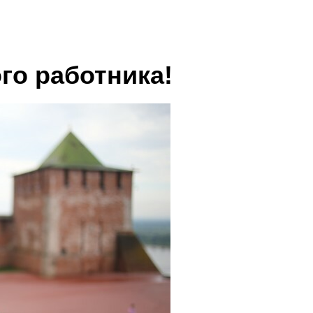
го работника!