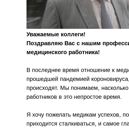
Уважаемые коллеги!
Поздравляю Вас с нашим професс
медицинского
работника!
В последнее время отношение к меди
прошедшей пандемией короновируса,
происходят. Мы понимаем, насколько
работников в это непростое время.
Я хочу пожелать медикам успехов, по
приходится сталкиваться, и самое гл