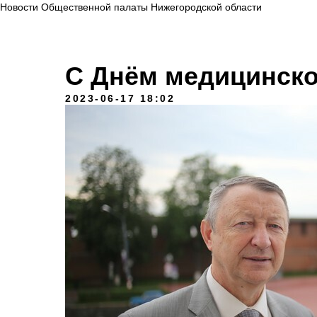
Новости Общественной палаты Нижегородской области
С Днём медицинско
2023-06-17 18:02