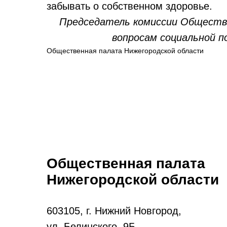
забывать о собственном здоровье.
Председатель комиссии Обществ
вопросам социальной п
Общественная палата Нижегородской области
Общественная палата
Нижегородской области
603105, г. Нижний Новгород,
ул. Белинского, 9Б