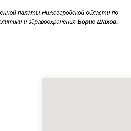
енной палаты Нижегородской области по
олитики и здравоохранения
Борис Шахов.