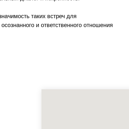
значимость таких встреч для
осознанного и ответственного отношения