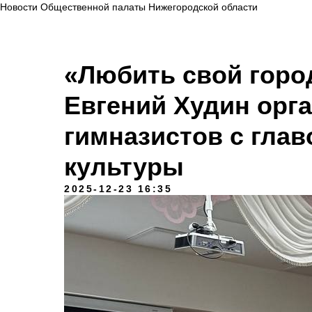
Новости Общественной палаты Нижегородской области
«Любить свой горо
Евгений Худин орг
гимназистов с гла
культуры
2025-12-23 16:35