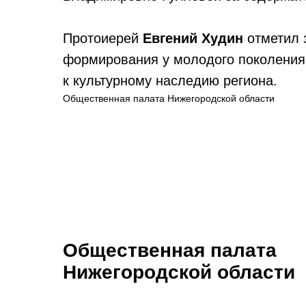
Протоиерей
Евгений Худин
отметил 
формирования у молодого поколения 
к культурному наследию региона.
Общественная палата Нижегородской области
Общественная палата
Нижегородской области