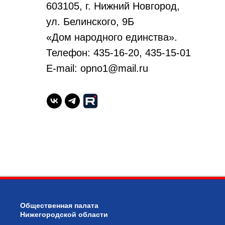
603105, г. Нижний Новгород,
ул. Белинского, 9Б
«Дом народного единства».
Телефон: 435-16-20, 435-15-01
E-mail: opno1@mail.ru
Общественная палата
Нижегородской области