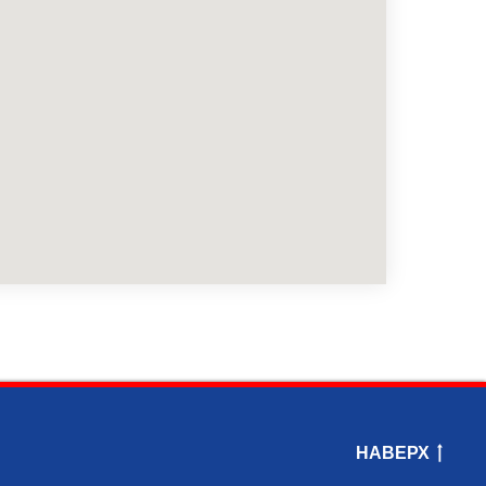
НАВЕРХ