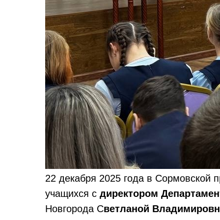
22 декабря 2025 года в Сормовской 
учащихся с
директором Департамен
Новгорода С
ветланой Владимировн