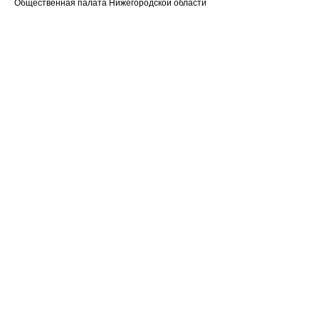
Общественная палата Нижегородской области