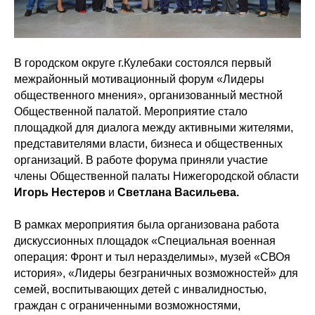
В городском округе г.Кулебаки состоялся первый
межрайонный мотивационный форум «Лидеры
общественного мнения», организованный местной
Общественной палатой. Мероприятие стало
площадкой для диалога между активными жителями,
представителями власти, бизнеса и общественных
организаций. В работе форума приняли участие
члены Общественной палаты Нижегородской области
Игорь Нестеров
и
Светлана Васильева.
В рамках мероприятия была организована работа
дискуссионных площадок «Специальная военная
операция: Фронт и тыл неразделимы», музей «СВОя
история», «Лидеры безграничных возможностей» для
семей, воспитывающих детей с инвалидностью,
граждан с ограниченными возможностями,