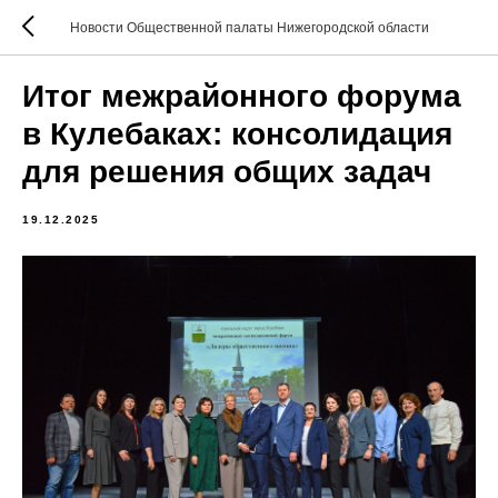
Новости Общественной палаты Нижегородской области
Итог межрайонного форума
в Кулебаках: консолидация
для решения общих задач
19.12.2025