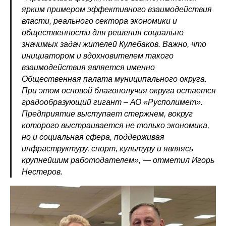
ярким примером эффективного взаимодействия
власти, реального сектора экономики и
общественности для решения социально
значимых задач жителей Кулебаков. Важно, что
инициатором и вдохновителем такого
взаимодействия является именно
Общественная палата муниципального округа.
При этом основой благополучия округа остается
градообразующий гигант – АО «Русполимет».
Предприятие выступает стержнем, вокруг
которого выстраивается не только экономика,
но и социальная сфера, поддерживая
инфраструктуру, спорт, культуру и являясь
крупнейшим работодателем», — отметил Игорь
Нестеров.