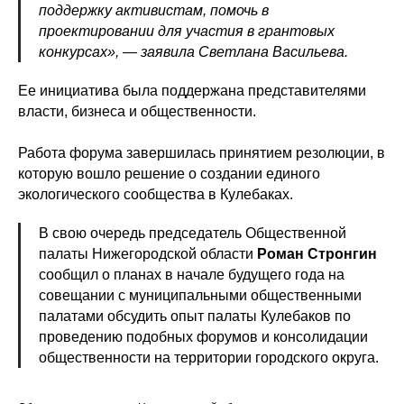
поддержку активистам, помочь в
проектировании для участия в грантовых
конкурсах», — заявила Светлана Васильева.
Ее инициатива была поддержана представителями
власти, бизнеса и общественности.
Работа форума завершилась принятием резолюции, в
которую вошло решение о создании единого
экологического сообщества в Кулебаках.
В свою очередь председатель Общественной
палаты Нижегородской области
Роман Стронгин
сообщил о планах в начале будущего года на
совещании с муниципальными общественными
палатами обсудить опыт палаты Кулебаков по
проведению подобных форумов и консолидации
общественности на территории городского округа.