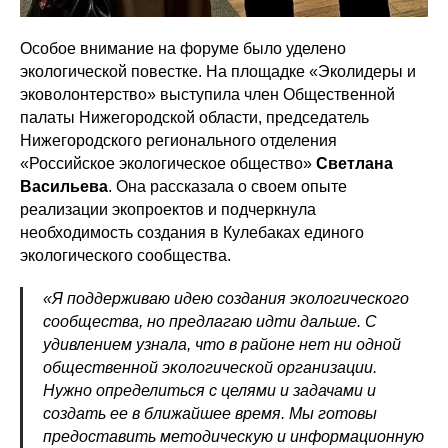
Особое внимание на форуме было уделено
экологической повестке. На площадке «Эколидеры и
эковолонтерство» выступила член Общественной
палаты Нижегородской области, председатель
Нижегородского регионального отделения
«Российское экологическое общество»
Светлана
Васильева
. Она рассказала о своем опыте
реализации экопроектов и подчеркнула
необходимость создания в Кулебаках единого
экологического сообщества.
«Я поддерживаю идею создания экологического
сообщества, но предлагаю идти дальше. С
удивлением узнала, что в районе нет ни одной
общественной экологической организации.
Нужно определиться с целями и задачами и
создать ее в ближайшее время. Мы готовы
предоставить методическую и информационную