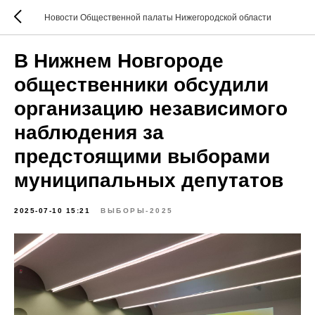
Новости Общественной палаты Нижегородской области
В Нижнем Новгороде
общественники обсудили
организацию независимого
наблюдения за
предстоящими выборами
муниципальных депутатов
2025-07-10 15:21
ВЫБОРЫ-2025