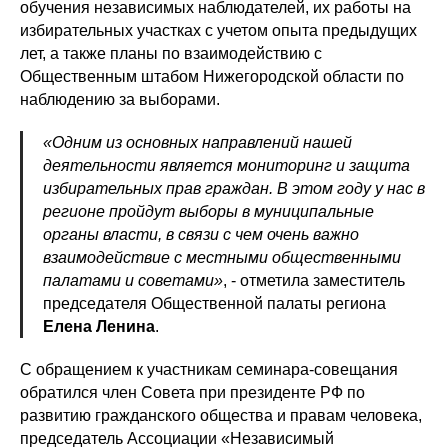
обучения независимых наблюдателей, их работы на
избирательных участках с учетом опыта предыдущих
лет, а также планы по взаимодействию с
Общественным штабом Нижегородской области по
наблюдению за выборами.
«Одним из основных направлений нашей
деятельности является мониторинг и защита
избирательных прав граждан. В этом году у нас в
регионе пройдут выборы в муниципальные
органы власти, в связи с чем очень важно
взаимодействие с местными общественными
палатами и советами»
, - отметила заместитель
председателя Общественной палаты региона
Елена Ленина
.
С обращением к участникам семинара-совещания
обратился член Совета при президенте РФ по
развитию гражданского общества и правам человека,
председатель Ассоциации «Независимый