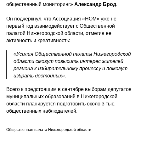
общественный мониторинг»
Александр Брод
.
Он подчеркнул, что Ассоциация «НОМ» уже не
первый год взаимодействует с Общественной
палатой Нижегородской области, отметив ее
активность и креативность:
«Усилия Общественной палаты Нижегородской
области смогут повысить интерес жителей
региона к избирательному процессу и помогут
избрать достойных».
Всего к предстоящим в сентябре выборам депутатов
муниципальных образований в Нижегородской
области планируется подготовить около 3 тыс.
общественных наблюдателей.
Общественная палата Нижегородской области