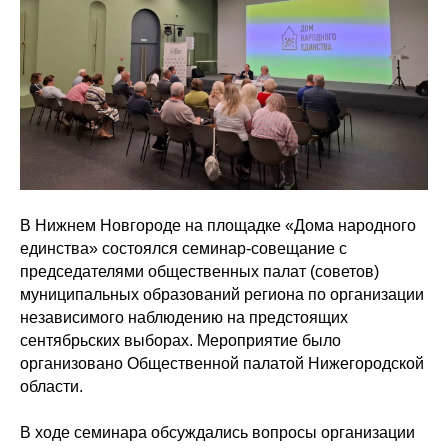
В Нижнем Новгороде на площадке «Дома народного
единства» состоялся семинар-совещание с
председателями общественных палат (советов)
муниципальных образований региона по организации
независимого наблюдению на предстоящих
сентябрьских выборах. Мероприятие было
организовано Общественной палатой Нижегородской
области.
В ходе семинара обсуждались вопросы организации