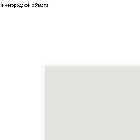
Нижегородской области