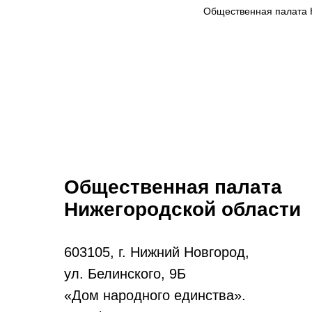
Общественная палата 
Общественная палата
Нижегородской области
603105, г. Нижний Новгород,
ул. Белинского, 9Б
«Дом народного единства».