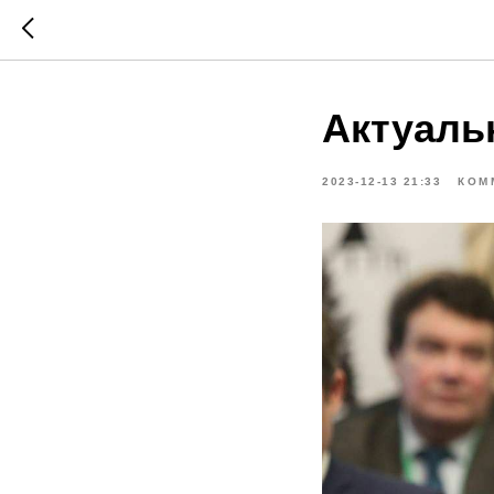
Актуаль
2023-12-13 21:33
КОМ