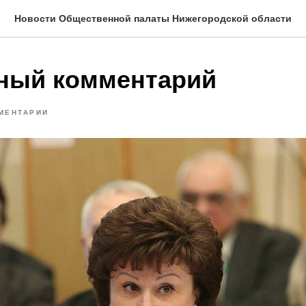
Новости Общественной палаты Нижегородской области
ный комментарий
МЕНТАРИИ