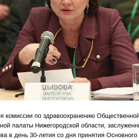
я комиссии по здравоохранению Общественной
ной палаты Нижегородской области, заслуженн
а в день 30-летия со дня принятия Основного 