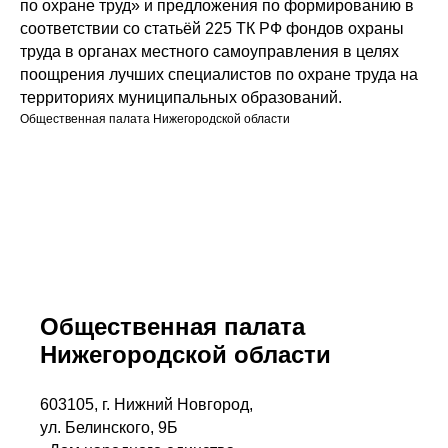
по охране труд» и предложения по формированию в
соответствии со статьёй 225 ТК РФ фондов охраны
труда в органах местного самоуправления в целях
поощрения лучших специалистов по охране труда на
территориях муниципальных образований.
Общественная палата Нижегородской области
Общественная палата
Нижегородской области
603105, г. Нижний Новгород,
ул. Белинского, 9Б