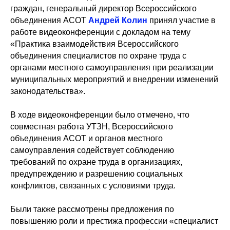
граждан, генеральный директор Всероссийского
объединения АСОТ
Андрей Колин
принял участие в
работе видеоконференции с докладом на тему
«Практика взаимодействия Всероссийского
объединения специалистов по охране труда с
органами местного самоуправления при реализации
муниципальных мероприятий и внедрении изменений
законодательства».
В ходе видеоконференции было отмечено, что
совместная работа УТЗН, Всероссийского
объединения АСОТ и органов местного
самоуправления содействует соблюдению
требований по охране труда в организациях,
предупреждению и разрешению социальных
конфликтов, связанных с условиями труда.
Были также рассмотрены предложения по
повышению роли и престижа профессии «специалист