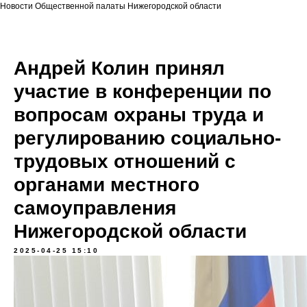
Новости Общественной палаты Нижегородской области
Андрей Колин принял
участие в конференции по
вопросам охраны труда и
регулированию социально-
трудовых отношений с
органами местного
самоуправления
Нижегородской области
2025-04-25 15:10