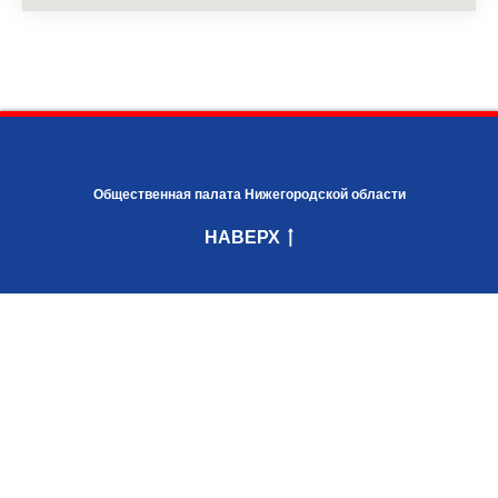
Общественная палата Нижегородской области
НАВЕРХ