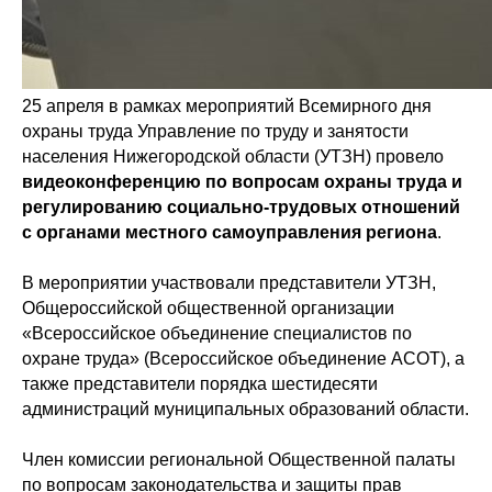
25 апреля в рамках мероприятий Всемирного дня
охраны труда Управление по труду и занятости
населения Нижегородской области (УТЗН) провело
видеоконференцию по вопросам охраны труда и
регулированию социально-трудовых отношений
с органами местного самоуправления региона
.
В мероприятии участвовали представители УТЗН,
Общероссийской общественной организации
«Всероссийское объединение специалистов по
охране труда» (Всероссийское объединение АСОТ), а
также представители порядка шестидесяти
администраций муниципальных образований области.
Член комиссии региональной Общественной палаты
по вопросам законодательства и защиты прав