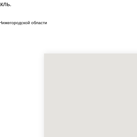
кль.
Нижегородской области