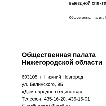
выездной спекта
Общественная палата 
Общественная палата
Нижегородской области
603105, г. Нижний Новгород,
ул. Белинского, 9Б
«Дом народного единства».
Телефон: 435-16-20, 435-15-01