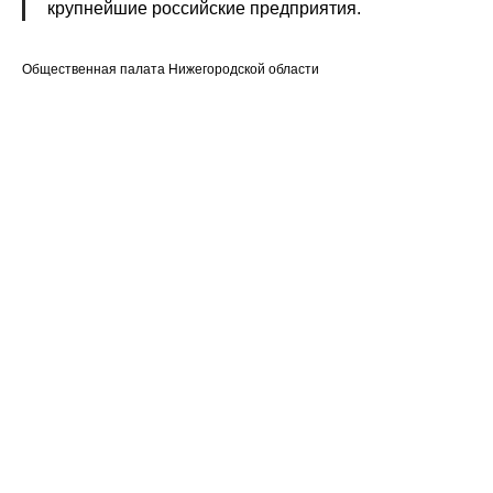
крупнейшие российские предприятия.
Общественная палата Нижегородской области