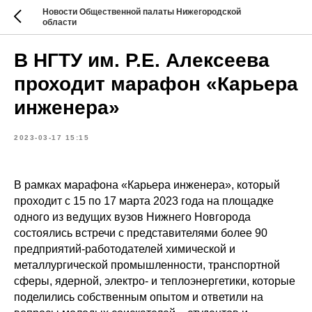
Новости Общественной палаты Нижегородской
области
В НГТУ им. Р.Е. Алексеева
проходит марафон «Карьера
инженера»
2023-03-17 15:15
В рамках марафона «Карьера инженера», который
проходит с 15 по 17 марта 2023 года на площадке
одного из ведущих вузов Нижнего Новгорода
состоялись встречи с представителями более 90
предприятий-работодателей химической и
металлургической промышленности, транспортной
сферы, ядерной, электро- и теплоэнергетики, которые
поделились собственным опытом и ответили на