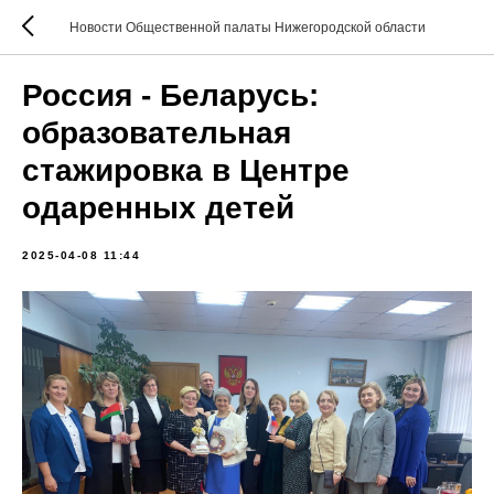
Новости Общественной палаты Нижегородской области
Россия - Беларусь:
образовательная
стажировка в Центре
одаренных детей
2025-04-08 11:44