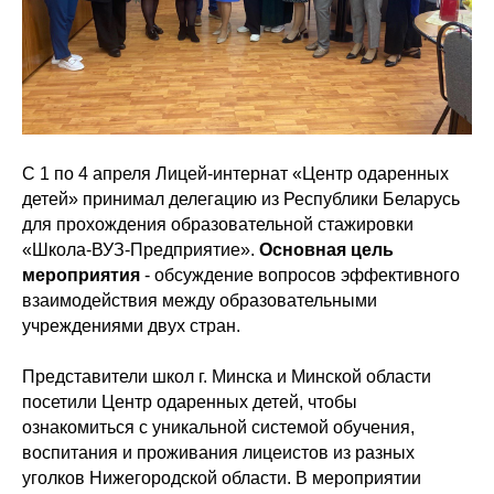
С 1 по 4 апреля Лицей-интернат «Центр одаренных
детей» принимал делегацию из Республики Беларусь
для прохождения образовательной стажировки
«Школа-ВУЗ-Предприятие».
Основная цель
мероприятия
- обсуждение вопросов эффективного
взаимодействия между образовательными
учреждениями двух стран.
Представители школ г. Минска и Минской области
посетили Центр одаренных детей, чтобы
ознакомиться с уникальной системой обучения,
воспитания и проживания лицеистов из разных
уголков Нижегородской области. В мероприятии