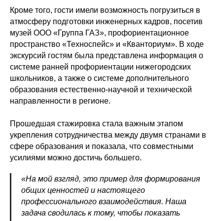
Кроме того, гости имели возможность погрузиться в
атмосферу подготовки инженерных кадров, посетив
музей ООО «Группа ГАЗ», профориентационное
пространство «Техноспейс» и «Кванториум». В ходе
экскурсий гостям была представлена информация о
системе ранней профориентации нижегородских
школьников, а также о системе дополнительного
образования естественно-научной и технической
направленности в регионе.
Прошедшая стажировка стала важным этапом
укрепления сотрудничества между двумя странами в
сфере образования и показала, что совместными
усилиями можно достичь большего.
«На мой взгляд, это пример для формирования
общих ценностей и настоящего
профессионального взаимодействия. Наша
задача сводилась к тому, чтобы показать