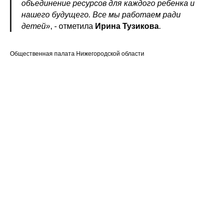
объединение ресурсов для каждого ребенка и
нашего будущего. Все мы работаем ради
детей»
, - отметила
Ирина Тузикова
.
Общественная палата Нижегородской области