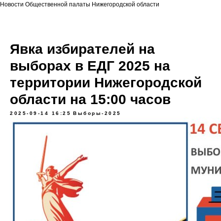
Новости Общественной палаты Нижегородской области
Явка избирателей на
выборах в ЕДГ 2025 на
территории Нижегородской
области на 15:00 часов
2025-09-14 16:25
Выборы-2025