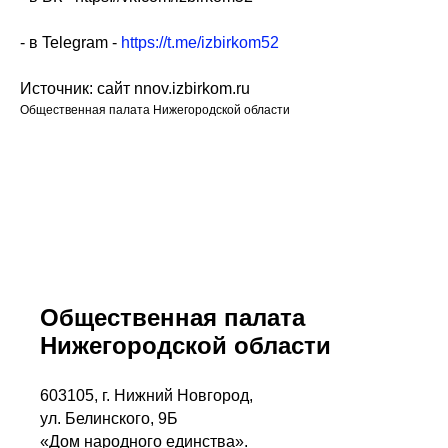
- в Telegram -
https://t.me/izbirkom52
Источник: сайт nnov.izbirkom.ru
Общественная палата Нижегородской области
Общественная палата
Нижегородской области
603105, г. Нижний Новгород,
ул. Белинского, 9Б
«Дом народного единства».