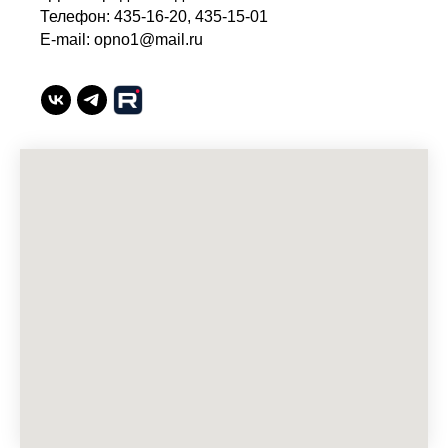
Телефон: 435-16-20, 435-15-01
E-mail: opno1@mail.ru