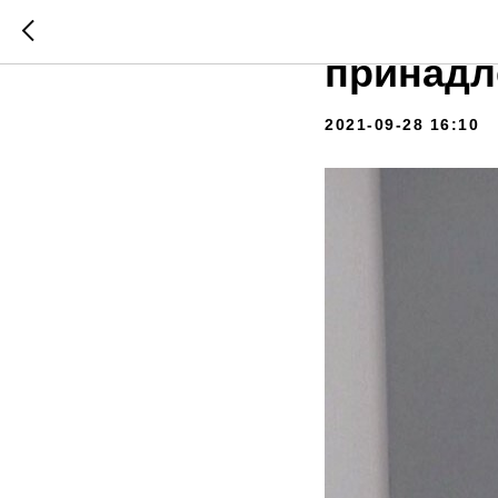
Алексан
принадл
2021-09-28 16:10