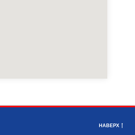
НАВЕРХ