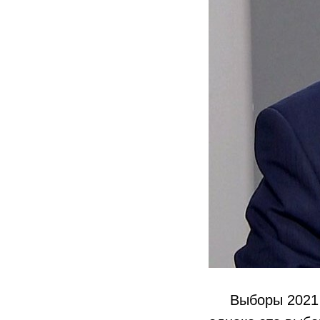
Выборы 2021 го