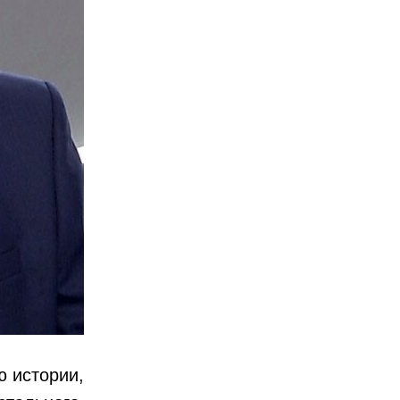
 истории,