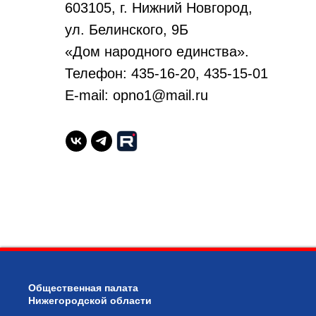
603105, г. Нижний Новгород,
ул. Белинского, 9Б
«Дом народного единства».
Телефон: 435-16-20, 435-15-01
E-mail: opno1@mail.ru
Общественная палата
Нижегородской области