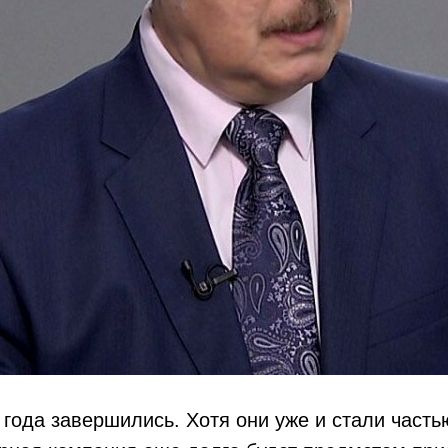
да завершились. Хотя они уже и стали частью