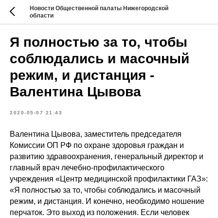
Новости Общественной палаты Нижегородской
области
Я полностью за то, чтобы
соблюдались и масочный
режим, и дистанция -
Валентина Цывова
2020-05-07 21:43
Валентина Цывова, заместитель председателя
Комиссии ОП РФ по охране здоровья граждан и
развитию здравоохранения, генеральный директор и
главный врач лечебно-профилактического
учреждения «Центр медицинской профилактики ГАЗ»:
«Я полностью за то, чтобы соблюдались и масочный
режим, и дистанция. И конечно, необходимо ношение
перчаток. Это выход из положения. Если человек