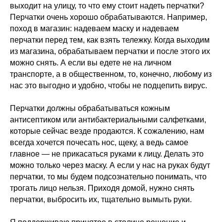
выходит на улицу, то что ему стоит надеть перчатки?
Перчатки очень хорошо обрабатываются. Например,
поход в магазин: надеваем маску и надеваем
перчатки перед тем, как взять тележку. Когда выходим
из магазина, обрабатываем перчатки и после этого их
можно снять. А если вы едете не на личном
транспорте, а в общественном, то, конечно, любому из
нас это выгодно и удобно, чтобы не подцепить вирус.
Перчатки должны обрабатываться кожным
антисептиком или антибактериальными салфетками,
которые сейчас везде продаются. К сожалению, нам
всегда хочется почесать нос, щеку, а ведь самое
главное — не прикасаться руками к лицу. Делать это
можно только через маску. А если у нас на руках будут
перчатки, то мы будем подсознательно понимать, что
трогать лицо нельзя. Приходя домой, нужно снять
перчатки, выбросить их, тщательно вымыть руки.