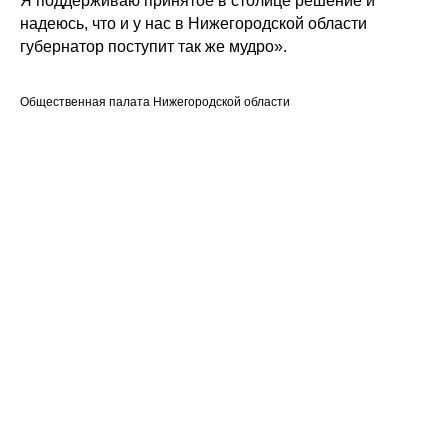
Я поддерживаю принятое в столице решение и
надеюсь, что и у нас в Нижегородской области
губернатор поступит так же мудро».
Общественная палата Нижегородской области