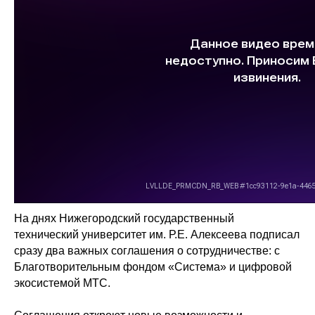
На днях Нижегородский государственный
технический университет им. Р.Е. Алексеева подписал
сразу два важных соглашения о сотрудничестве: с
Благотворительным фондом «Система» и цифровой
экосистемой МТС.