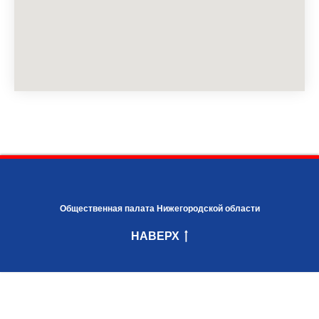
Общественная палата Нижегородской области
НАВЕРХ