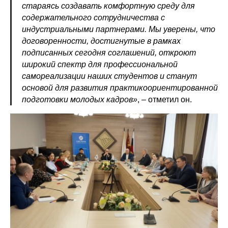
стараясь создавать комфортную среду для
содержательного сотрудничества с
индустриальными партнерами. Мы уверены, что
договоренности, достигнутые в рамках
подписанных сегодня соглашений, откроют
широкий спектр для профессиональной
самореализации наших студентов и станут
основой для развития практикоориентированной
подготовки молодых кадров»
, – отметил он.