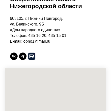
Нижегородской области
603105, г. Нижний Новгород,
ул. Белинского, 9Б
«Дом народного единства».
Телефон: 435-16-20, 435-15-01
E-mail: opno1@mail.ru