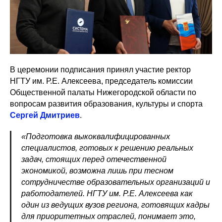
В церемонии подписания принял участие ректор
НГТУ им. Р.Е. Алексеева, председатель комиссии
Общественной палаты Нижегородской области по
вопросам развития образования, культуры и спорта
Сергей Дмитриев
.
«Подготовка выкоквалифицированных
специалистов, готовых к решению реальных
задач, стоящих перед отечественной
экономикой, возможна лишь при тесном
сотрудничестве образовательных организаций и
работодателей. НГТУ им. Р.Е. Алексеева как
один из ведущих вузов региона, готовящих кадры
для приоритетных отраслей, понимает это,