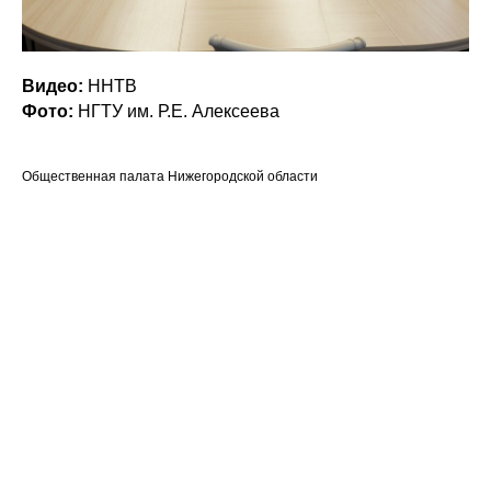
Видео:
ННТВ
Фото:
НГТУ им. Р.Е. Алексеева
Общественная палата Нижегородской области