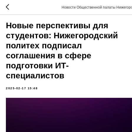
Новости Общественной палаты Нижегоро
Новые перспективы для
студентов: Нижегородский
политех подписал
соглашения в сфере
подготовки ИТ-
специалистов
2025-02-17 15:48