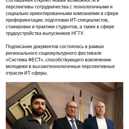
Соглашения откроют новые возможности и
перспективы сотрудничества с технологичными и
социально ориентированными компаниями в сфере
профориентации, подготовки ИТ-специалистов,
стажировки и практики студентов, а также в сфере
трудоустройства выпускников НГТУ.
Подписание документов состоялось в рамках
регионального социокультурного фестиваля
«Система ФЕСТ», способствующего вовлечению
молодежи в высокотехнологичные перспективные
отрасли ИТ-сферы.