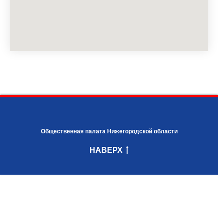
Общественная палата Нижегородской области
НАВЕРХ