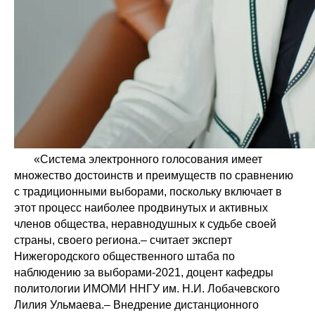
«Система электронного голосования имеет
множество достоинств и преимуществ по сравнению
с традиционными выборами, поскольку включает в
этот процесс наиболее продвинутых и активных
членов общества, неравнодушных к судьбе своей
страны, своего региона.– считает эксперт
Нижегородского общественного штаба по
наблюдению за выборами-2021, доцент кафедры
политологии ИМОМИ ННГУ им. Н.И. Лобачевского
Лилия Ульмаева.– Внедрение дистанционного