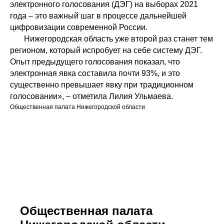
электронного голосования (ДЭГ) на выборах 2021
года – это важный шаг в процессе дальнейшей
цифровизации современной России.
Нижегородская область уже второй раз станет тем
регионом, который испробует на себе систему ДЭГ.
Опыт предыдущего голосования показал, что
электронная явка составила почти 93%, и это
существенно превышает явку при традиционном
голосовании», – отметила Лилия Ульмаева.
Общественная палата Нижегородской области
Общественная палата