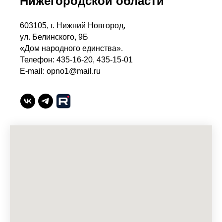
Нижегородской области
603105, г. Нижний Новгород,
ул. Белинского, 9Б
«Дом народного единства».
Телефон: 435-16-20, 435-15-01
E-mail: opno1@mail.ru