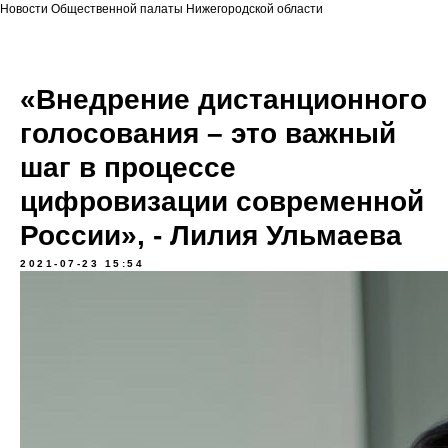
Новости Общественной палаты Нижегородской области
«Внедрение дистанционного
голосования – это важный
шаг в процессе
цифровизации современной
России», - Лилия Ульмаева
2021-07-23 15:54