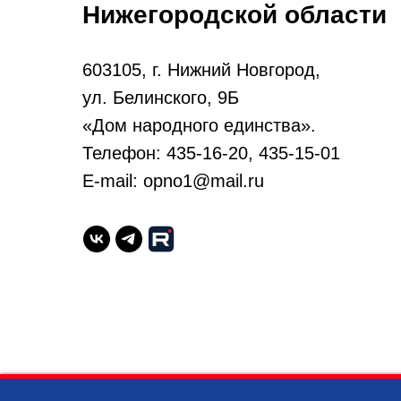
Нижегородской области
603105, г. Нижний Новгород,
ул. Белинского, 9Б
«Дом народного единства».
Телефон: 435-16-20, 435-15-01
E-mail: opno1@mail.ru