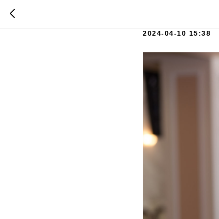
С празд
2024-04-10 15:38