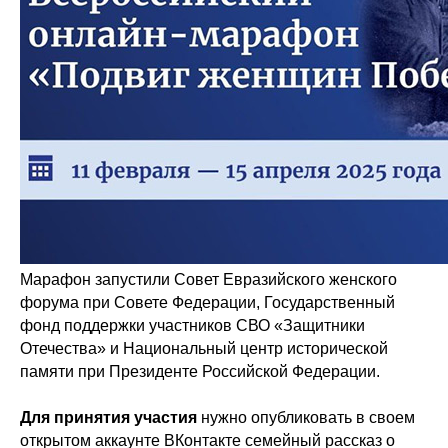
Марафон запустили Совет Евразийского женского
форума при Совете Федерации, Государственный
фонд поддержки участников СВО «Защитники
Отечества» и Национальный центр исторической
памяти при Президенте Российской Федерации.
Для принятия участия
нужно опубликовать в своем
открытом аккаунте ВКонтакте семейный рассказ о