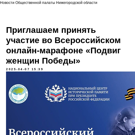
Новости Общественной палаты Нижегородской области
Приглашаем принять
участие во Всероссийском
онлайн-марафоне «Подвиг
женщин Победы»
2025-04-07 15:39