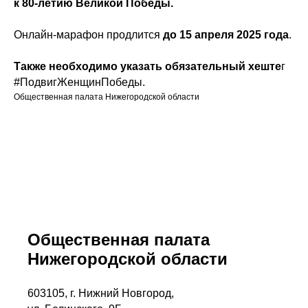
к 80-летию Великой Победы.
Онлайн-марафон продлится
до 15 апреля 2025 года
.
Также необходимо указать обязательный хеште
г
#ПодвигЖенщинПобеды.
Общественная палата Нижегородской области
Общественная палата
Нижегородской области
603105, г. Нижний Новгород,