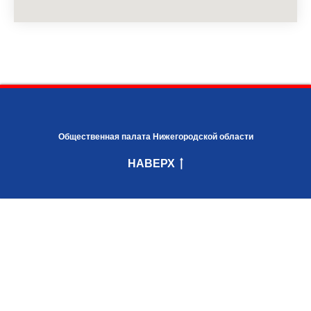
Общественная палата Нижегородской области
НАВЕРХ