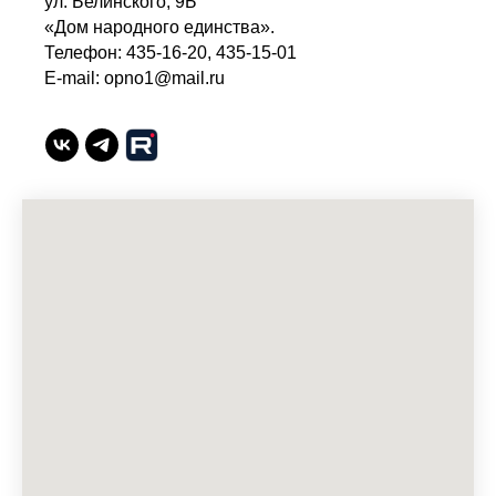
ул. Белинского, 9Б
«Дом народного единства».
Телефон: 435-16-20, 435-15-01
E-mail: opno1@mail.ru