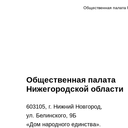
Общественная палата 
Общественная палата
Нижегородской области
603105, г. Нижний Новгород,
ул. Белинского, 9Б
«Дом народного единства».