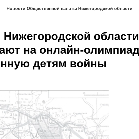
Новости Общественной палаты Нижегородской области
 Нижегородской области
ают на онлайн-олимпиад
нную детям войны