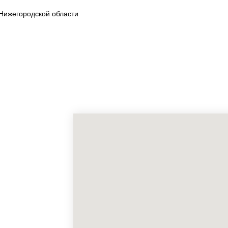
Нижегородской области