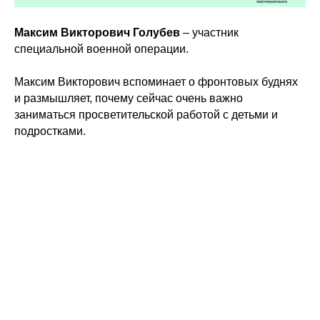
Максим Викторович Голубев
– участник
специальной военной операции.
Максим Викторович вспоминает о фронтовых буднях
и размышляет, почему сейчас очень важно
заниматься просветительской работой с детьми и
подростками.