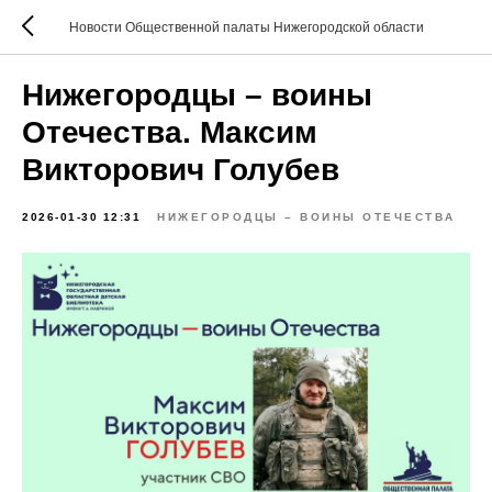
Новости Общественной палаты Нижегородской области
Нижегородцы – воины
Отечества. Максим
Викторович Голубев
2026-01-30 12:31
НИЖЕГОРОДЦЫ – ВОИНЫ ОТЕЧЕСТВА