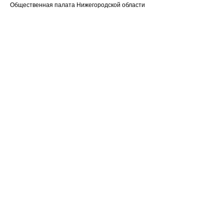
Общественная палата Нижегородской области