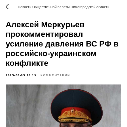
Новости Общественной палаты Нижегородской области
Алексей Меркурьев
прокомментировал
усиление давления ВС РФ в
российско-украинском
конфликте
2025-08-05 14:19
КОММЕНТАРИИ