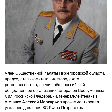
Член Общественной палаты Нижегородской области,
председатель комитета нижегородского
регионального отделения общероссийской
общественной организации ветеранов Вооружённых
Сил Российской Федерации, генерал-лейтенант в
отставке
Алексей Меркурьев
прокомментировал
усиление давления ВС РФ на Покровском,