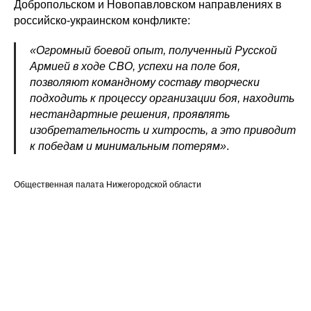
Добропольском и Новопавловском направлениях в
российско-украинском конфликте:
«Огромный боевой опыт, полученный Русской
Армией в ходе СВО, успехи на поле боя,
позволяют командному составу творчески
подходить к процессу организации боя, находить
нестандартные решения, проявлять
изобретательность и хитрость, а это приводит
к победам и минимальным потерям»
.
Общественная палата Нижегородской области