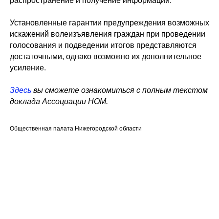
распространение и получение информации.
Установленные гарантии предупреждения возможных
искажений волеизъявления граждан при проведении
голосования и подведении итогов представляются
достаточными, однако возможно их дополнительное
усиление.
Здесь
вы сможете ознакомиться с полным текстом
доклада Ассоциации НОМ.
Общественная палата Нижегородской области