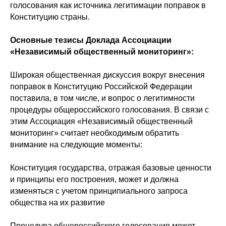
голосования как источника легитимации поправок в
Конституцию страны.
Основные тезисы Доклада Ассоциации
«Независимый общественный мониторинг»:
Широкая общественная дискуссия вокруг внесения
поправок в Конституцию Российской Федерации
поставила, в том числе, и вопрос о легитимности
процедуры общероссийского голосования. В связи с
этим Ассоциация «Независимый общественный
мониторинг» считает необходимым обратить
внимание на следующие моменты:
Конституция государства, отражая базовые ценности
и принципы его построения, может и должна
изменяться с учетом принципиального запроса
общества на их развитие
Процедура общероссийского голосования может