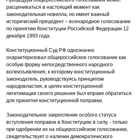
расцениваться в настоящий момент как
законодательная новелла, но имеет важный
исторический прецедент – всенародное голосование
по принятию Конституции Российской Федерации 12
декабря 1993 года.
Конституционный Суд РФ однозначно
охарактеризовал общероссийское голосование как
особую форму непосредственного народного
волеизъявления, к которому конституционный
законодатель, руководствуясь принципом
народовластия, в целях конституционной
легитимации своего решения был вправе обратиться
для принятия конституционной поправки.
Законодательное закрепление особого статуса
вступления поправок в Конституцию в силу, - только
при одобрении их на общероссийском голосовании,
свидетельствует о наличии демократического