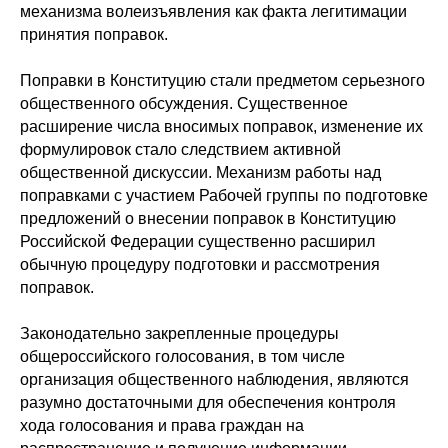
механизма волеизъявления как факта легитимации
принятия поправок.
Поправки в Конституцию стали предметом серьезного
общественного обсуждения. Существенное
расширение числа вносимых поправок, изменение их
формулировок стало следствием активной
общественной дискуссии. Механизм работы над
поправками с участием Рабочей группы по подготовке
предложений о внесении поправок в Конституцию
Российской Федерации существенно расширил
обычную процедуру подготовки и рассмотрения
поправок.
Законодательно закрепленные процедуры
общероссийского голосования, в том числе
организация общественного наблюдения, являются
разумно достаточными для обеспечения контроля
хода голосования и права граждан на