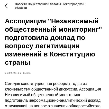
Новости Общественной палаты Нижегородской
области
Ассоциация "Независимый
общественный мониторинг"
подготовила доклад по
вопросу легитимации
изменений в Конституцию
страны
2020-04-02 11:31
Сегодня конституционная реформа - одна из
ключевых тем общественной дискуссии. Ассоциация
Независимый общественный мониторинг
подготовила информационно-аналитический доклад,
отвечающий на вопрос о значении общероссийского