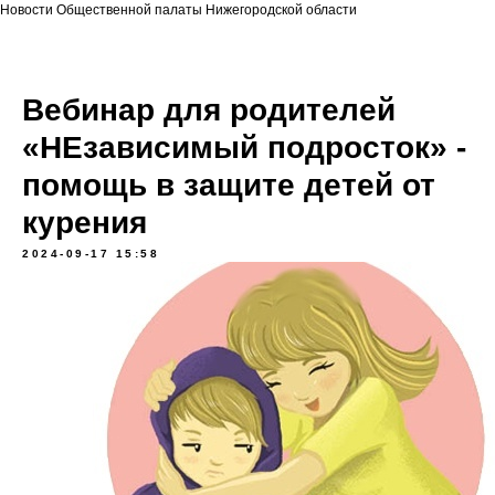
Новости Общественной палаты Нижегородской области
Вебинар для родителей
«НЕзависимый подросток» -
помощь в защите детей от
курения
2024-09-17 15:58