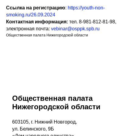
Ссылка на регистрацию
:
https://youth-non-
smoking.ru/26.09.2024
Контактная информация:
тел. 8-981-812-81-98,
электронная почта:
vebinar@osppk.spb.ru
Общественная палата Нижегородской области
Общественная палата
Нижегородской области
603105, г. Нижний Новгород,
ул. Белинского, 9Б
«Дом народного единства».