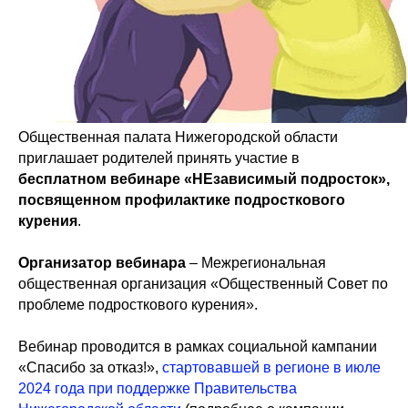
Общественная палата Нижегородской области
приглашает родителей принять участие в
бесплатном вебинаре «НЕзависимый подросток»,
посвященном профилактике подросткового
курения
.
Организатор вебинара
– Межрегиональная
общественная организация «Общественный Совет по
проблеме подросткового курения».
Вебинар проводится в рамках социальной кампании
«Спасибо за отказ!»,
стартовавшей в регионе в июле
2024 года при поддержке Правительства