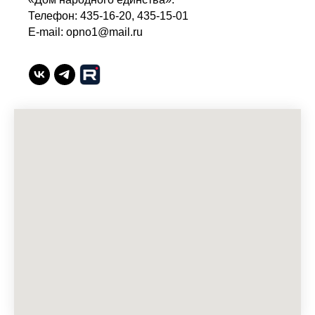
Телефон: 435-16-20, 435-15-01
E-mail: opno1@mail.ru