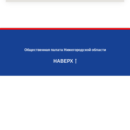
Общественная палата Нижегородской области
НАВЕРХ