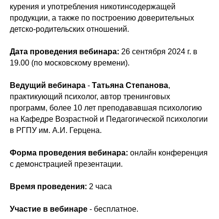
курения и употребления никотинсодержащей
продукции, а также по построению доверительных
детско-родительских отношений.
Дата проведения вебинара:
26 сентября 2024 г. в
19.00 (по московскому времени).
Ведущий вебинара
-
Татьяна Степанова
,
практикующий психолог, автор тренинговых
программ, более 10 лет преподававшая психологию
на Кафедре Возрастной и Педагогической психологии
в РГПУ им. А.И. Герцена.
Форма проведения вебинара:
онлайн конференция
с демонстрацией презентации.
Время проведения:
2 часа
Участие в вебинаре
- бесплатное.