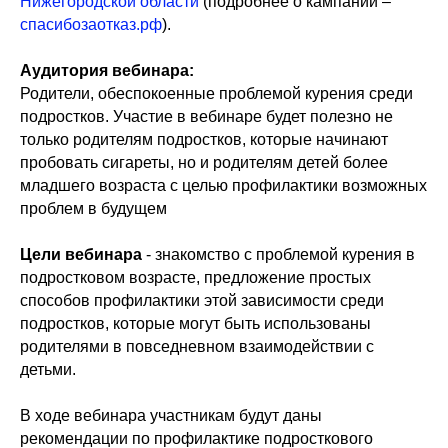
Нижегородской области
(подробнее о кампании –
спасибозаотказ.рф
).
Аудитория вебинара:
Родители, обеспокоенные проблемой курения среди
подростков. Участие в вебинаре будет полезно не
только родителям подростков, которые начинают
пробовать сигареты, но и родителям детей более
младшего возраста с целью профилактики возможных
проблем в будущем
Цели вебинара
- знакомство с проблемой курения в
подростковом возрасте, предложение простых
способов профилактики этой зависимости среди
подростков, которые могут быть использованы
родителями в повседневном взаимодействии с
детьми.
В ходе вебинара участникам будут даны
рекомендации по профилактике подросткового