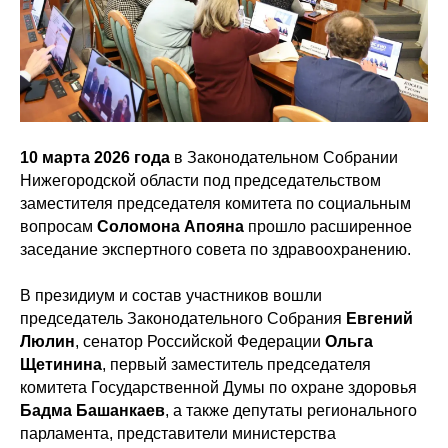
10 марта 2026 года
в Законодательном Собрании
Нижегородской области под председательством
заместителя председателя комитета по социальным
вопросам
Соломона Апояна
прошло расширенное
заседание экспертного совета по здравоохранению.
В президиум и состав участников вошли
председатель Законодательного Собрания
Евгений
Люлин
, сенатор Российской Федерации
Ольга
Щетинина
, первый заместитель председателя
комитета Государственной Думы по охране здоровья
Бадма Башанкаев
, а также депутаты регионального
парламента, представители министерства