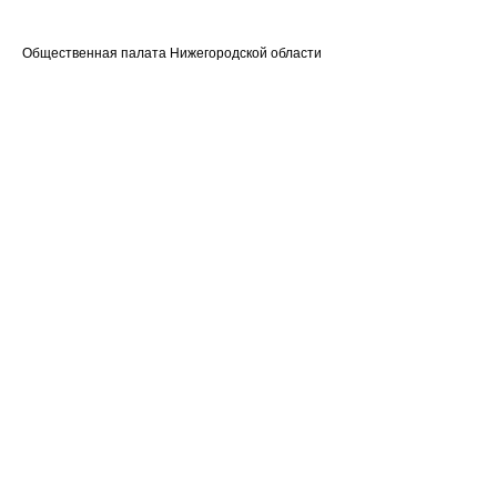
Общественная палата Нижегородской области