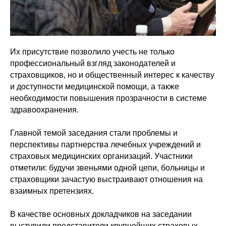
Их присутствие позволило учесть не только
профессиональный взгляд законодателей и
страховщиков, но и общественный интерес к качеству
и доступности медицинской помощи, а также
необходимости повышения прозрачности в системе
здравоохранения.
Главной темой заседания стали проблемы и
перспективы партнерства лечебных учреждений и
страховых медицинских организаций. Участники
отметили: будучи звеньями одной цепи, больницы и
страховщики зачастую выстраивают отношения на
взаимных претензиях.
В качестве основных докладчиков на заседании
выступили представители крупнейших страховых