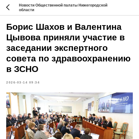
Новости Общественной палаты Нижегородской
области
Борис Шахов и Валентина
Цывова приняли участие в
заседании экспертного
совета по здравоохранению
в ЗСНО
2026-03-14 09:34