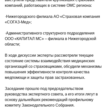
компаний, работающих в системе ОМС региона:
·Нижегородского филиала АО «Страховая компания
«СОГАЗ-Мед»;
·Административного структурного подразделения
ООО «КАПИТАЛ МС» – филиала в Нижегородской
области;
В ходе дискуссии эксперты рассмотрели текущее
состояние системы взаимодействия медицинских
организаций со страховщиками, обсудили механизмы
повышения эффективности контроля качества
медпомощи и защиты прав застрахованных.
Заседание прошло под председательством
руководства экспертного совета, а его итоги лягут в
основу дальнейших рекомендаций профильному
комитету Законодательного Собрания.