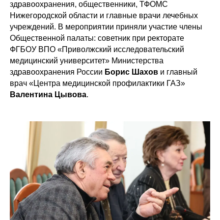
здравоохранения, общественники, ТФОМС
Нижегородской области и главные врачи лечебных
учреждений. В мероприятии приняли участие члены
Общественной палаты: советник при ректорате
ФГБОУ ВПО «Приволжский исследовательский
медицинский университет» Министерства
здравоохранения России
Борис Шахов
и главный
врач «Центра медицинской профилактики ГАЗ»
Валентина Цывова
.