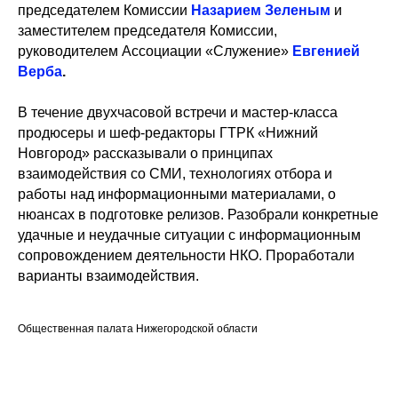
председателем Комиссии
Назарием Зеленым
и
заместителем председателя Комиссии,
руководителем Ассоциации «Служение»
Евгенией
Верба
.
В течение двухчасовой встречи и мастер-класса
продюсеры и шеф-редакторы ГТРК «Нижний
Новгород» рассказывали о принципах
взаимодействия со СМИ, технологиях отбора и
работы над информационными материалами, о
нюансах в подготовке релизов. Разобрали конкретные
удачные и неудачные ситуации с информационным
сопровождением деятельности НКО. Проработали
варианты взаимодействия.
Общественная палата Нижегородской области