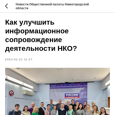
Новости Общественной палаты Нижегородской
области
Как улучшить
информационное
сопровождение
деятельности НКО?
2023-01-31 11:27