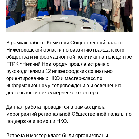
В рамках работы Комиссии Общественной палаты
Нижегородской области по развитию гражданского
общества и информационной политики на телецентре
ГТРК «Нижний Новгород» прошла встреча с
руководителями 12 нижегородских социально
ориентированных НКО и мастер-класс по
информационному сопровождению и освещению
деятельности некоммерческого сектора.
Данная работа проводится в рамках цикла
мероприятий региональной Общественной палаты по
поддержке и помощи НКО.
Встреча и мастер-класс были организованы